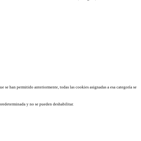
que se han permitido anteriormente, todas las cookies asignadas a esa categoría se
predeterminada y no se pueden deshabilitar.