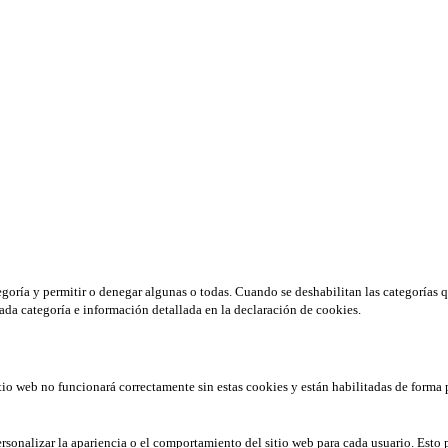
tegoría y permitir o denegar algunas o todas. Cuando se deshabilitan las categorías 
ada categoría e información detallada en la declaración de cookies.
tio web no funcionará correctamente sin estas cookies y están habilitadas de forma 
rsonalizar la apariencia o el comportamiento del sitio web para cada usuario. Esto 