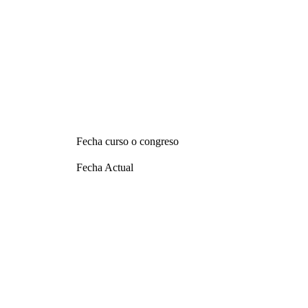
Fecha curso o congreso
Fecha Actual