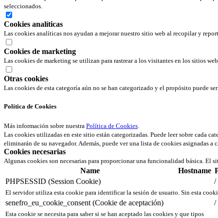
seleccionados.
Cookies analíticas
Las cookies analíticas nos ayudan a mejorar nuestro sitio web al recopilar y repor
Cookies de marketing
Las cookies de marketing se utilizan para rastrear a los visitantes en los sitios we
Otras cookies
Las cookies de esta categoría aún no se han categorizado y el propósito puede s
Política de Cookies
Más información sobre nuestra
Política de Cookies
.
Las cookies utilizadas en este sitio están categorizadas. Puede leer sobre cada ca
eliminarán de su navegador. Además, puede ver una lista de cookies asignadas a c
Cookies necesarias
Algunas cookies son necesarias para proporcionar una funcionalidad básica. El si
Name
Hostname
PHPSESSID (Session Cookie)
/
El servidor utiliza esta cookie para identificar la sesión de usuario. Sin esta cook
senefro_eu_cookie_consent (Cookie de aceptación)
/
Esta cookie se necesita para saber si se han aceptado las cookies y que tipos