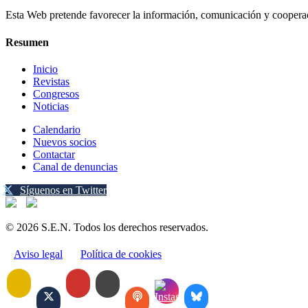
Esta Web pretende favorecer la información, comunicación y cooperaci
Resumen
Inicio
Revistas
Congresos
Noticias
Calendario
Nuevos socios
Contactar
Canal de denuncias
Síguenos en Twitter
© 2026 S.E.N. Todos los derechos reservados.
Aviso legal
Política de cookies