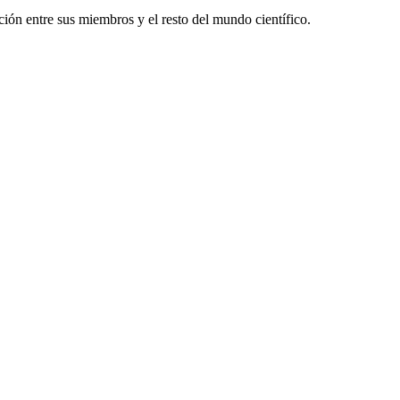
ón entre sus miembros y el resto del mundo científico.