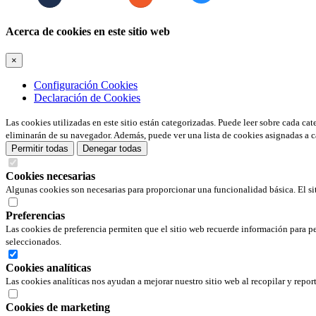
Acerca de cookies en este sitio web
×
Configuración Cookies
Declaración de Cookies
Las cookies utilizadas en este sitio están categorizadas. Puede leer sobre cada ca
eliminarán de su navegador. Además, puede ver una lista de cookies asignadas a c
Permitir todas
Denegar todas
Cookies necesarias
Algunas cookies son necesarias para proporcionar una funcionalidad básica. El si
Preferencias
Las cookies de preferencia permiten que el sitio web recuerde información para pe
seleccionados.
Cookies analíticas
Las cookies analíticas nos ayudan a mejorar nuestro sitio web al recopilar y repor
Cookies de marketing