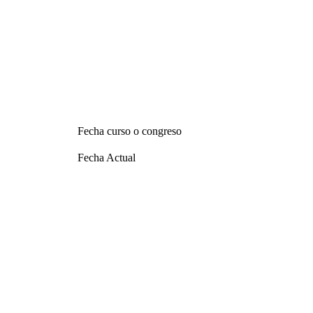
Fecha curso o congreso
Fecha Actual