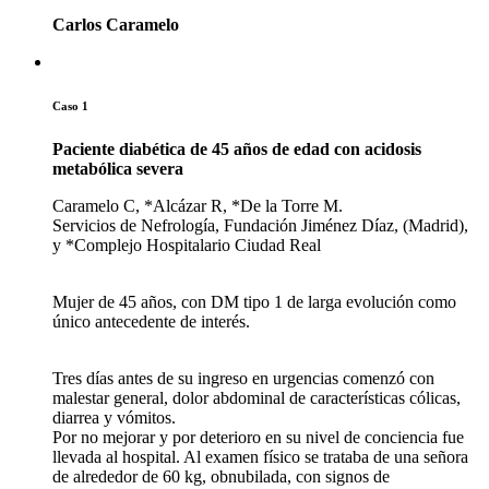
Carlos Caramelo
Caso 1
Paciente diabética de 45 años de edad con acidosis
metabólica severa
Caramelo C, *Alcázar R, *De la Torre M.
Servicios de Nefrología, Fundación Jiménez Díaz, (Madrid),
y *Complejo Hospitalario Ciudad Real
Mujer de 45 años, con DM tipo 1 de larga evolución como
único antecedente de interés.
Tres días antes de su ingreso en urgencias comenzó con
malestar general, dolor abdominal de características cólicas,
diarrea y vómitos.
Por no mejorar y por deterioro en su nivel de conciencia fue
llevada al hospital. Al examen físico se trataba de una señora
de alrededor de 60 kg, obnubilada, con signos de