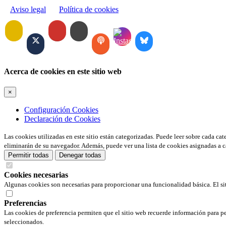
Aviso legal
Política de cookies
Acerca de cookies en este sitio web
×
Configuración Cookies
Declaración de Cookies
Las cookies utilizadas en este sitio están categorizadas. Puede leer sobre cada ca
eliminarán de su navegador. Además, puede ver una lista de cookies asignadas a c
Permitir todas
Denegar todas
Cookies necesarias
Algunas cookies son necesarias para proporcionar una funcionalidad básica. El si
Preferencias
Las cookies de preferencia permiten que el sitio web recuerde información para pe
seleccionados.