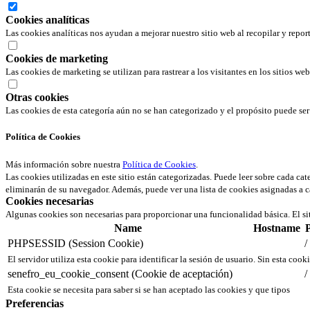
Cookies analíticas
Las cookies analíticas nos ayudan a mejorar nuestro sitio web al recopilar y repor
Cookies de marketing
Las cookies de marketing se utilizan para rastrear a los visitantes en los sitios we
Otras cookies
Las cookies de esta categoría aún no se han categorizado y el propósito puede s
Política de Cookies
Más información sobre nuestra
Política de Cookies
.
Las cookies utilizadas en este sitio están categorizadas. Puede leer sobre cada ca
eliminarán de su navegador. Además, puede ver una lista de cookies asignadas a c
Cookies necesarias
Algunas cookies son necesarias para proporcionar una funcionalidad básica. El si
Name
Hostname
PHPSESSID (Session Cookie)
/
El servidor utiliza esta cookie para identificar la sesión de usuario. Sin esta cook
senefro_eu_cookie_consent (Cookie de aceptación)
/
Esta cookie se necesita para saber si se han aceptado las cookies y que tipos
Preferencias