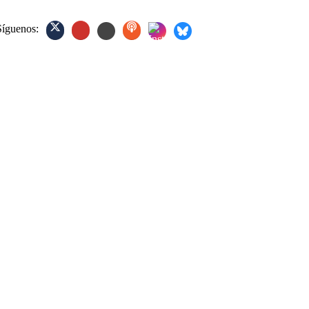
Síguenos: