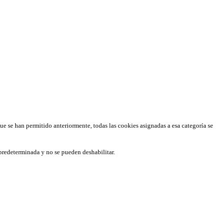
que se han permitido anteriormente, todas las cookies asignadas a esa categoría se
predeterminada y no se pueden deshabilitar.