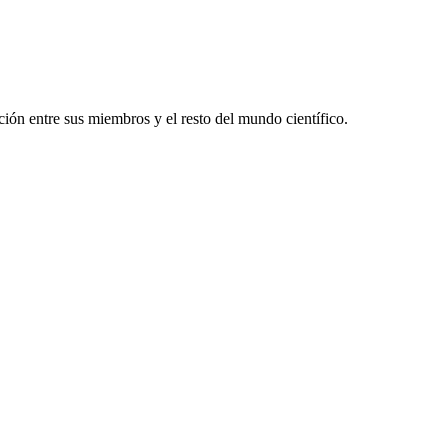
ón entre sus miembros y el resto del mundo científico.