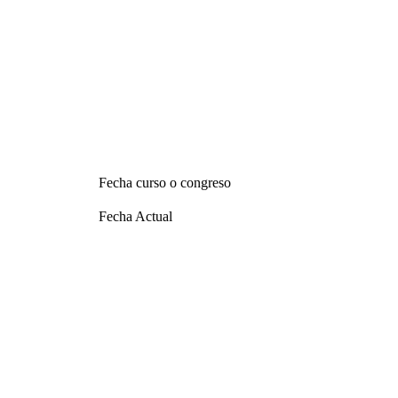
Fecha curso o congreso
Fecha Actual