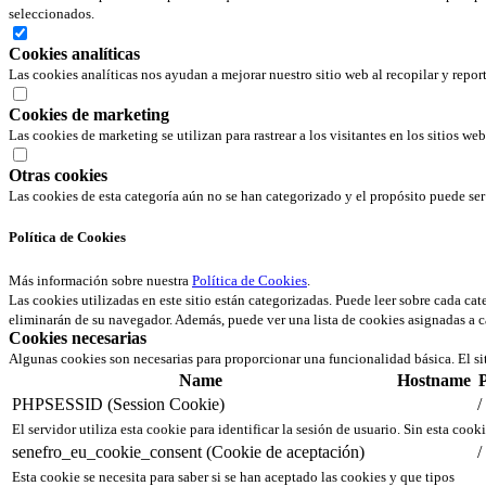
seleccionados.
Cookies analíticas
Las cookies analíticas nos ayudan a mejorar nuestro sitio web al recopilar y repor
Cookies de marketing
Las cookies de marketing se utilizan para rastrear a los visitantes en los sitios we
Otras cookies
Las cookies de esta categoría aún no se han categorizado y el propósito puede s
Política de Cookies
Más información sobre nuestra
Política de Cookies
.
Las cookies utilizadas en este sitio están categorizadas. Puede leer sobre cada ca
eliminarán de su navegador. Además, puede ver una lista de cookies asignadas a c
Cookies necesarias
Algunas cookies son necesarias para proporcionar una funcionalidad básica. El si
Name
Hostname
PHPSESSID (Session Cookie)
/
El servidor utiliza esta cookie para identificar la sesión de usuario. Sin esta cook
senefro_eu_cookie_consent (Cookie de aceptación)
/
Esta cookie se necesita para saber si se han aceptado las cookies y que tipos