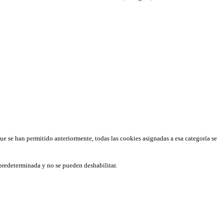
que se han permitido anteriormente, todas las cookies asignadas a esa categoría se
predeterminada y no se pueden deshabilitar.