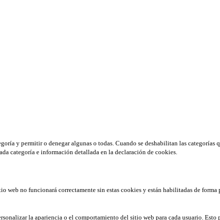
tegoría y permitir o denegar algunas o todas. Cuando se deshabilitan las categorías 
ada categoría e información detallada en la declaración de cookies.
tio web no funcionará correctamente sin estas cookies y están habilitadas de forma 
rsonalizar la apariencia o el comportamiento del sitio web para cada usuario. Esto 