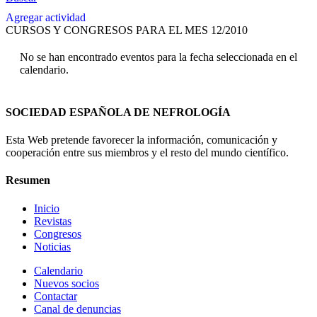
Agregar actividad
CURSOS Y CONGRESOS PARA EL MES 12/2010
No se han encontrado eventos para la fecha seleccionada en el
calendario.
SOCIEDAD ESPAÑOLA DE NEFROLOGÍA
Esta Web pretende favorecer la información, comunicación y
cooperación entre sus miembros y el resto del mundo científico.
Resumen
Inicio
Revistas
Congresos
Noticias
Calendario
Nuevos socios
Contactar
Canal de denuncias