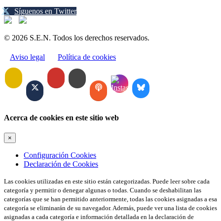
Síguenos en Twitter
© 2026 S.E.N. Todos los derechos reservados.
Aviso legal
Política de cookies
Acerca de cookies en este sitio web
×
Configuración Cookies
Declaración de Cookies
Las cookies utilizadas en este sitio están categorizadas. Puede leer sobre cada
categoría y permitir o denegar algunas o todas. Cuando se deshabilitan las
categorías que se han permitido anteriormente, todas las cookies asignadas a esa
categoría se eliminarán de su navegador. Además, puede ver una lista de cookies
asignadas a cada categoría e información detallada en la declaración de