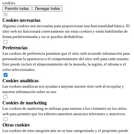
cookies.
Permitir todas
Denegar todas
Cookies necesarias
Algunas cookies son necesarias para proporcionar una funcionalidad básica. El
sitio web no funcionará correctamente sin estas cookies y están habilitadas de
forma predeterminada y no se pueden deshabilitar.
Preferencias
Las cookies de preferencia permiten que el sitio web recuerde información para
personalizar la apariencia o el comportamiento del sitio web para cada usuario.
Esto puede incluir el almacenamiento de la moneda, la región, el idioma o el
color seleccionados.
Cookies analíticas
Las cookies analíticas nos ayudan a mejorar nuestro sitio web al recopilar y
reportar información sobre su uso.
Cookies de marketing
Las cookies de marketing se utilizan para rastrear a los visitantes en los sitios
web para permitir que los editores muestren anuncios relevantes y atractivos.
Otras cookies
Las cookies de esta categoría aún no se han categorizado y el propósito puede