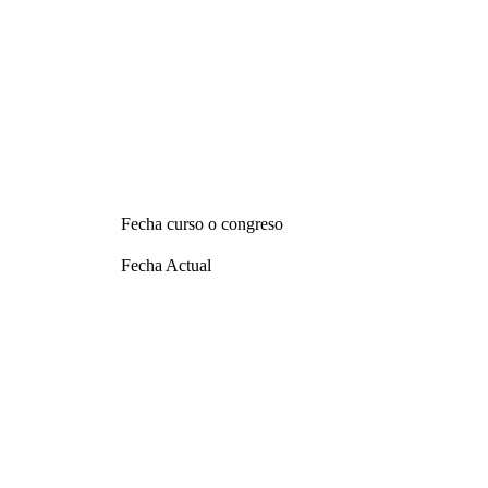
Fecha curso o congreso
Fecha Actual