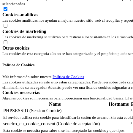
seleccionados.
Cookies analíticas
Las cookies analíticas nos ayudan a mejorar nuestro sitio web al recopilar y repor
Cookies de marketing
Las cookies de marketing se utilizan para rastrear a los visitantes en los sitios we
Otras cookies
Las cookies de esta categoría aún no se han categorizado y el propósito puede s
Política de Cookies
Más información sobre nuestra
Política de Cookies
.
Las cookies utilizadas en este sitio están categorizadas. Puede leer sobre cada ca
eliminarán de su navegador. Además, puede ver una lista de cookies asignadas a c
Cookies necesarias
Algunas cookies son necesarias para proporcionar una funcionalidad básica. El si
Name
Hostname
PHPSESSID (Session Cookie)
/
El servidor utiliza esta cookie para identificar la sesión de usuario. Sin esta cook
senefro_eu_cookie_consent (Cookie de aceptación)
/
Esta cookie se necesita para saber si se han aceptado las cookies y que tipos