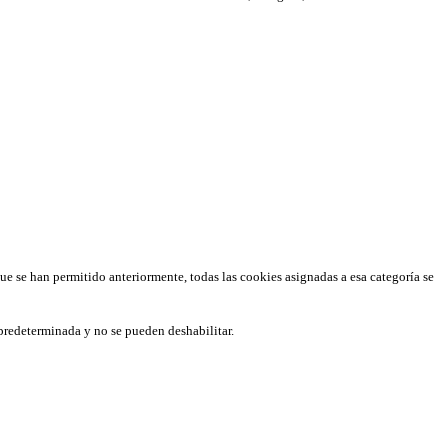
que se han permitido anteriormente, todas las cookies asignadas a esa categoría se
predeterminada y no se pueden deshabilitar.