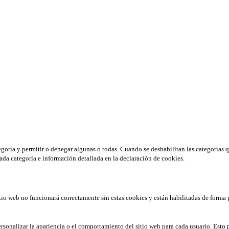
tegoría y permitir o denegar algunas o todas. Cuando se deshabilitan las categorías 
ada categoría e información detallada en la declaración de cookies.
tio web no funcionará correctamente sin estas cookies y están habilitadas de forma 
rsonalizar la apariencia o el comportamiento del sitio web para cada usuario. Esto 