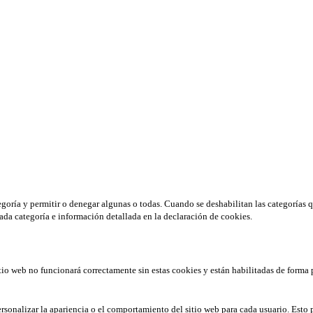
tegoría y permitir o denegar algunas o todas. Cuando se deshabilitan las categorías 
ada categoría e información detallada en la declaración de cookies.
tio web no funcionará correctamente sin estas cookies y están habilitadas de forma 
rsonalizar la apariencia o el comportamiento del sitio web para cada usuario. Esto 