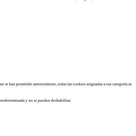
que se han permitido anteriormente, todas las cookies asignadas a esa categoría se
predeterminada y no se pueden deshabilitar.