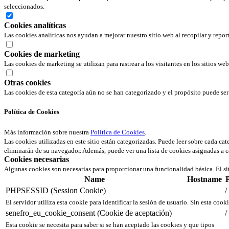
seleccionados.
Cookies analíticas
Las cookies analíticas nos ayudan a mejorar nuestro sitio web al recopilar y repor
Cookies de marketing
Las cookies de marketing se utilizan para rastrear a los visitantes en los sitios we
Otras cookies
Las cookies de esta categoría aún no se han categorizado y el propósito puede s
Política de Cookies
Más información sobre nuestra
Política de Cookies
.
Las cookies utilizadas en este sitio están categorizadas. Puede leer sobre cada ca
eliminarán de su navegador. Además, puede ver una lista de cookies asignadas a c
Cookies necesarias
Algunas cookies son necesarias para proporcionar una funcionalidad básica. El si
Name
Hostname
PHPSESSID (Session Cookie)
/
El servidor utiliza esta cookie para identificar la sesión de usuario. Sin esta cook
senefro_eu_cookie_consent (Cookie de aceptación)
/
Esta cookie se necesita para saber si se han aceptado las cookies y que tipos