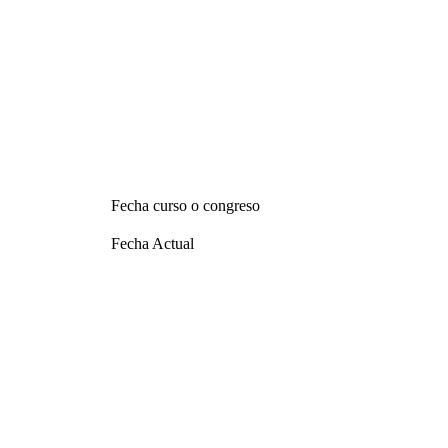
Fecha curso o congreso
Fecha Actual