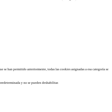
que se han permitido anteriormente, todas las cookies asignadas a esa categoría se
predeterminada y no se pueden deshabilitar.