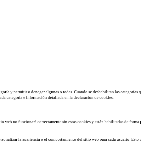
tegoría y permitir o denegar algunas o todas. Cuando se deshabilitan las categorías 
ada categoría e información detallada en la declaración de cookies.
tio web no funcionará correctamente sin estas cookies y están habilitadas de forma 
rsonalizar la apariencia o el comportamiento del sitio web para cada usuario. Esto 