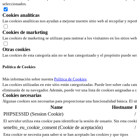
seleccionados.
Cookies analíticas
Las cookies analíticas nos ayudan a mejorar nuestro sitio web al recopilar y repor
Cookies de marketing
Las cookies de marketing se utilizan para rastrear a los visitantes en los sitios we
Otras cookies
Las cookies de esta categoría aún no se han categorizado y el propósito puede s
Política de Cookies
Más información sobre nuestra
Política de Cookies
.
Las cookies utilizadas en este sitio están categorizadas. Puede leer sobre cada ca
eliminarán de su navegador. Además, puede ver una lista de cookies asignadas a c
Cookies necesarias
Algunas cookies son necesarias para proporcionar una funcionalidad básica. El si
Name
Hostname
PHPSESSID (Session Cookie)
/
El servidor utiliza esta cookie para identificar la sesión de usuario. Sin esta cook
senefro_eu_cookie_consent (Cookie de aceptación)
/
Esta cookie se necesita para saber si se han aceptado las cookies y que tipos