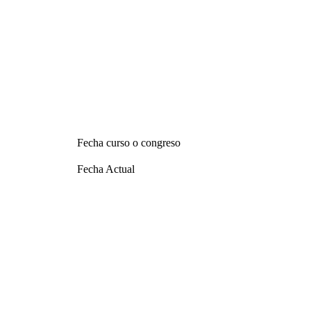
Fecha curso o congreso
Fecha Actual