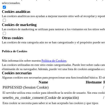
seleccionados.
Cookies analíticas
Las cookies analíticas nos ayudan a mejorar nuestro sitio web al recopilar y repor
Cookies de marketing
Las cookies de marketing se utilizan para rastrear a los visitantes en los sitios we
Otras cookies
Las cookies de esta categoría aún no se han categorizado y el propósito puede s
Política de Cookies
Más información sobre nuestra
Política de Cookies
.
Las cookies utilizadas en este sitio están categorizadas. Puede leer sobre cada ca
eliminarán de su navegador. Además, puede ver una lista de cookies asignadas a c
Cookies necesarias
Algunas cookies son necesarias para proporcionar una funcionalidad básica. El si
Name
Hostname
PHPSESSID (Session Cookie)
/
El servidor utiliza esta cookie para identificar la sesión de usuario. Sin esta cook
senefro_eu_cookie_consent (Cookie de aceptación)
/
Esta cookie se necesita para saber si se han aceptado las cookies y que tipos