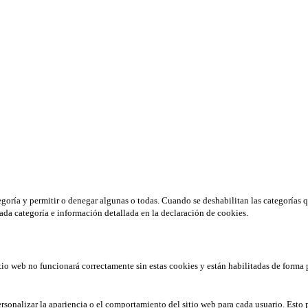
tegoría y permitir o denegar algunas o todas. Cuando se deshabilitan las categorías 
ada categoría e información detallada en la declaración de cookies.
tio web no funcionará correctamente sin estas cookies y están habilitadas de forma 
rsonalizar la apariencia o el comportamiento del sitio web para cada usuario. Esto 