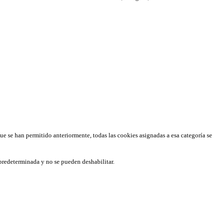
que se han permitido anteriormente, todas las cookies asignadas a esa categoría se
predeterminada y no se pueden deshabilitar.