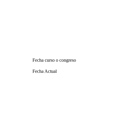
Fecha curso o congreso
Fecha Actual