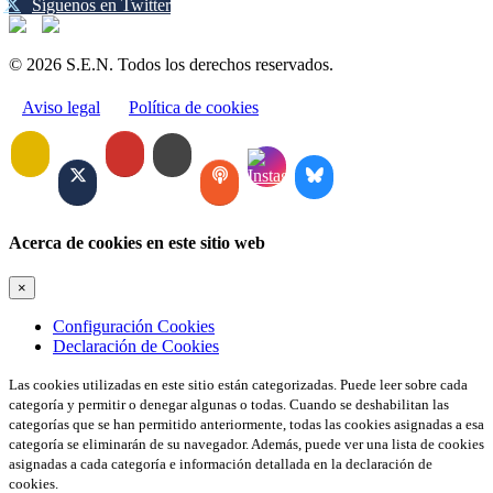
Síguenos en Twitter
© 2026 S.E.N. Todos los derechos reservados.
Aviso legal
Política de cookies
Acerca de cookies en este sitio web
×
Configuración Cookies
Declaración de Cookies
Las cookies utilizadas en este sitio están categorizadas. Puede leer sobre cada
categoría y permitir o denegar algunas o todas. Cuando se deshabilitan las
categorías que se han permitido anteriormente, todas las cookies asignadas a esa
categoría se eliminarán de su navegador. Además, puede ver una lista de cookies
asignadas a cada categoría e información detallada en la declaración de
cookies.