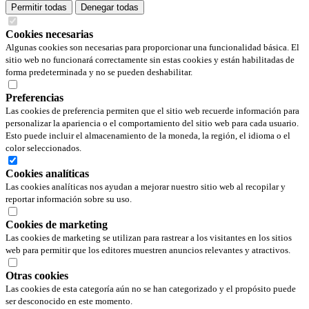
Permitir todas
Denegar todas
Cookies necesarias
Algunas cookies son necesarias para proporcionar una funcionalidad básica. El
sitio web no funcionará correctamente sin estas cookies y están habilitadas de
forma predeterminada y no se pueden deshabilitar.
Preferencias
Las cookies de preferencia permiten que el sitio web recuerde información para
personalizar la apariencia o el comportamiento del sitio web para cada usuario.
Esto puede incluir el almacenamiento de la moneda, la región, el idioma o el
color seleccionados.
Cookies analíticas
Las cookies analíticas nos ayudan a mejorar nuestro sitio web al recopilar y
reportar información sobre su uso.
Cookies de marketing
Las cookies de marketing se utilizan para rastrear a los visitantes en los sitios
web para permitir que los editores muestren anuncios relevantes y atractivos.
Otras cookies
Las cookies de esta categoría aún no se han categorizado y el propósito puede
ser desconocido en este momento.