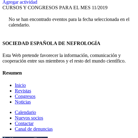
Agregar actividad
CURSOS Y CONGRESOS PARA EL MES 11/2019
No se han encontrado eventos para la fecha seleccionada en el
calendario.
SOCIEDAD ESPAÑOLA DE NEFROLOGÍA
Esta Web pretende favorecer la información, comunicación y
cooperación entre sus miembros y el resto del mundo científico.
Resumen
Inicio
Revistas
Congresos
Noticias
Calendario
Nuevos socios
Contactar
Canal de denuncias