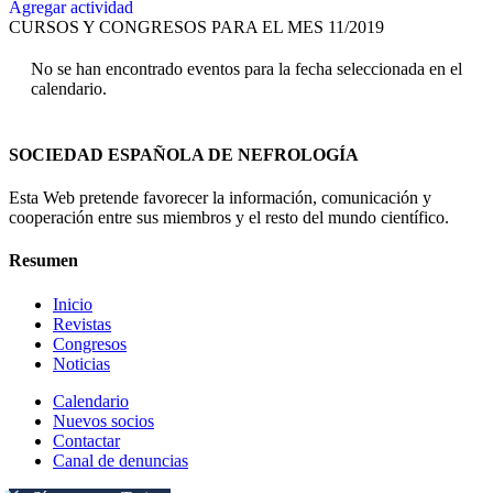
Agregar actividad
CURSOS Y CONGRESOS PARA EL MES 11/2019
No se han encontrado eventos para la fecha seleccionada en el
calendario.
SOCIEDAD ESPAÑOLA DE NEFROLOGÍA
Esta Web pretende favorecer la información, comunicación y
cooperación entre sus miembros y el resto del mundo científico.
Resumen
Inicio
Revistas
Congresos
Noticias
Calendario
Nuevos socios
Contactar
Canal de denuncias