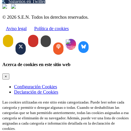
Síguenos en Twitter
© 2026 S.E.N. Todos los derechos reservados.
Aviso legal
Política de cookies
Acerca de cookies en este sitio web
×
Configuración Cookies
Declaración de Cookies
Las cookies utilizadas en este sitio están categorizadas. Puede leer sobre cada
categoría y permitir o denegar algunas o todas. Cuando se deshabilitan las
categorías que se han permitido anteriormente, todas las cookies asignadas a esa
categoría se eliminarán de su navegador. Además, puede ver una lista de cookies
asignadas a cada categoría e información detallada en la declaración de
cookies.