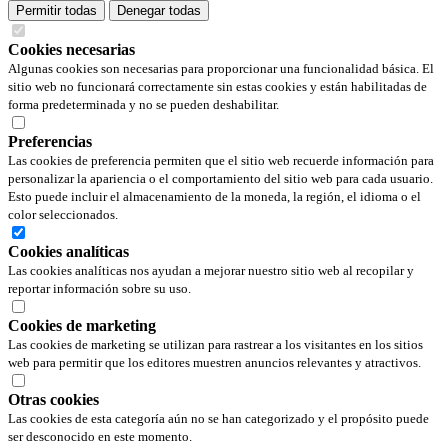
Permitir todas
Denegar todas
Cookies necesarias
Algunas cookies son necesarias para proporcionar una funcionalidad básica. El
sitio web no funcionará correctamente sin estas cookies y están habilitadas de
forma predeterminada y no se pueden deshabilitar.
Preferencias
Las cookies de preferencia permiten que el sitio web recuerde información para
personalizar la apariencia o el comportamiento del sitio web para cada usuario.
Esto puede incluir el almacenamiento de la moneda, la región, el idioma o el
color seleccionados.
Cookies analíticas
Las cookies analíticas nos ayudan a mejorar nuestro sitio web al recopilar y
reportar información sobre su uso.
Cookies de marketing
Las cookies de marketing se utilizan para rastrear a los visitantes en los sitios
web para permitir que los editores muestren anuncios relevantes y atractivos.
Otras cookies
Las cookies de esta categoría aún no se han categorizado y el propósito puede
ser desconocido en este momento.