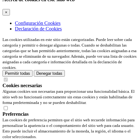
×
Configuración Cookies
Declaración de Cookies
Las cookies utilizadas en este sitio están categorizadas. Puede leer sobre cada
categoría y permitir o denegar algunas o todas. Cuando se deshabilitan las
categorías que se han permitido anteriormente, todas las cookies asignadas a esa
categoría se eliminarán de su navegador. Además, puede ver una lista de cookies
asignadas a cada categoría e información detallada en la declaración de
cookies.
Permitir todas
Denegar todas
Cookies necesarias
Algunas cookies son necesarias para proporcionar una funcionalidad básica. El
sitio web no funcionará correctamente sin estas cookies y están habilitadas de
forma predeterminada y no se pueden deshabilitar.
Preferencias
Las cookies de preferencia permiten que el sitio web recuerde información para
personalizar la apariencia o el comportamiento del sitio web para cada usuario.
Esto puede incluir el almacenamiento de la moneda, la región, el idioma o el
color seleccionados.