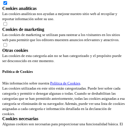
Cookies analíticas
Las cookies analíticas nos ayudan a mejorar nuestro sitio web al recopilar y
reportar información sobre su uso.
Cookies de marketing
Las cookies de marketing se utilizan para rastrear a los visitantes en los sitios
web para permitir que los editores muestren anuncios relevantes y atractivos.
Otras cookies
Las cookies de esta categoría aún no se han categorizado y el propósito puede
ser desconocido en este momento.
Política de Cookies
Más información sobre nuestra
Política de Cookies
.
Las cookies utilizadas en este sitio están categorizadas. Puede leer sobre cada
categoría y permitir o denegar algunas o todas. Cuando se deshabilitan las
categorías que se han permitido anteriormente, todas las cookies asignadas a esa
categoría se eliminarán de su navegador. Además, puede ver una lista de cookies
asignadas a cada categoría e información detallada en la declaración de
cookies.
Cookies necesarias
Algunas cookies son necesarias para proporcionar una funcionalidad básica. El