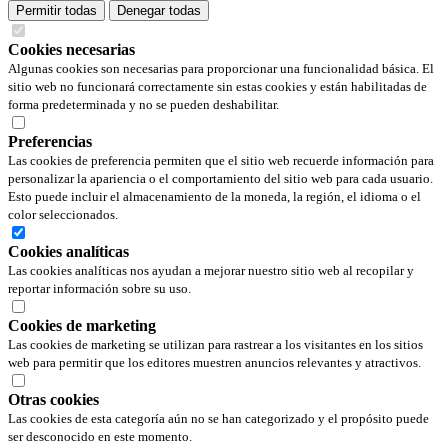
Permitir todas
Denegar todas
Cookies necesarias
Algunas cookies son necesarias para proporcionar una funcionalidad básica. El
sitio web no funcionará correctamente sin estas cookies y están habilitadas de
forma predeterminada y no se pueden deshabilitar.
Preferencias
Las cookies de preferencia permiten que el sitio web recuerde información para
personalizar la apariencia o el comportamiento del sitio web para cada usuario.
Esto puede incluir el almacenamiento de la moneda, la región, el idioma o el
color seleccionados.
Cookies analíticas
Las cookies analíticas nos ayudan a mejorar nuestro sitio web al recopilar y
reportar información sobre su uso.
Cookies de marketing
Las cookies de marketing se utilizan para rastrear a los visitantes en los sitios
web para permitir que los editores muestren anuncios relevantes y atractivos.
Otras cookies
Las cookies de esta categoría aún no se han categorizado y el propósito puede
ser desconocido en este momento.