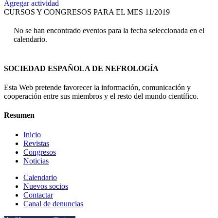
Agregar actividad
CURSOS Y CONGRESOS PARA EL MES 11/2019
No se han encontrado eventos para la fecha seleccionada en el
calendario.
SOCIEDAD ESPAÑOLA DE NEFROLOGÍA
Esta Web pretende favorecer la información, comunicación y
cooperación entre sus miembros y el resto del mundo científico.
Resumen
Inicio
Revistas
Congresos
Noticias
Calendario
Nuevos socios
Contactar
Canal de denuncias