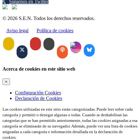
Síguenos en Twitter
© 2026 S.E.N. Todos los derechos reservados.
Aviso legal
Política de cookies
Acerca de cookies en este sitio web
×
Configuración Cookies
Declaración de Cookies
Las cookies utilizadas en este sitio están categorizadas. Puede leer sobre cada
categoría y permitir o denegar algunas o todas. Cuando se deshabilitan las
categorías que se han permitido anteriormente, todas las cookies asignadas a esa
categoría se eliminarán de su navegador. Además, puede ver una lista de cookies
asignadas a cada categoría e información detallada en la declaración de
cookies.