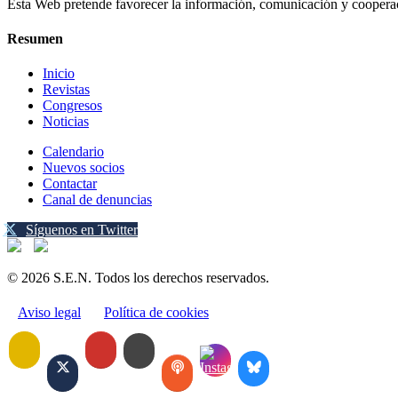
Esta Web pretende favorecer la información, comunicación y cooperaci
Resumen
Inicio
Revistas
Congresos
Noticias
Calendario
Nuevos socios
Contactar
Canal de denuncias
Síguenos en Twitter
© 2026 S.E.N. Todos los derechos reservados.
Aviso legal
Política de cookies