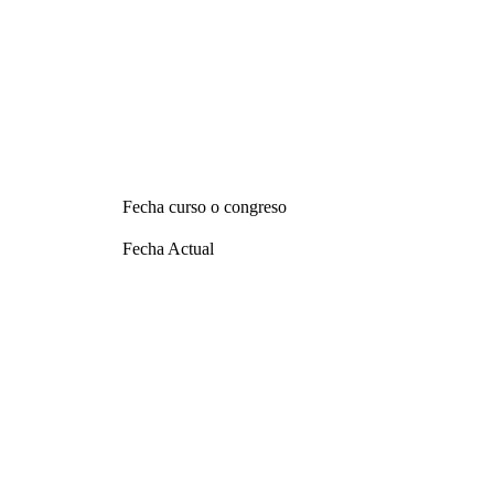
Fecha curso o congreso
Fecha Actual