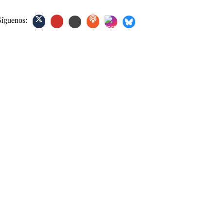
Síguenos: