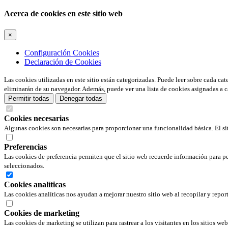
Acerca de cookies en este sitio web
×
Configuración Cookies
Declaración de Cookies
Las cookies utilizadas en este sitio están categorizadas. Puede leer sobre cada ca
eliminarán de su navegador. Además, puede ver una lista de cookies asignadas a c
Permitir todas
Denegar todas
Cookies necesarias
Algunas cookies son necesarias para proporcionar una funcionalidad básica. El si
Preferencias
Las cookies de preferencia permiten que el sitio web recuerde información para pe
seleccionados.
Cookies analíticas
Las cookies analíticas nos ayudan a mejorar nuestro sitio web al recopilar y repor
Cookies de marketing
Las cookies de marketing se utilizan para rastrear a los visitantes en los sitios we