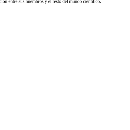
ón entre sus miembros y el resto del mundo científico.