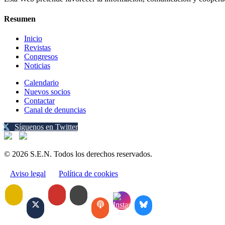
Resumen
Inicio
Revistas
Congresos
Noticias
Calendario
Nuevos socios
Contactar
Canal de denuncias
Síguenos en Twitter
© 2026 S.E.N. Todos los derechos reservados.
Aviso legal
Política de cookies