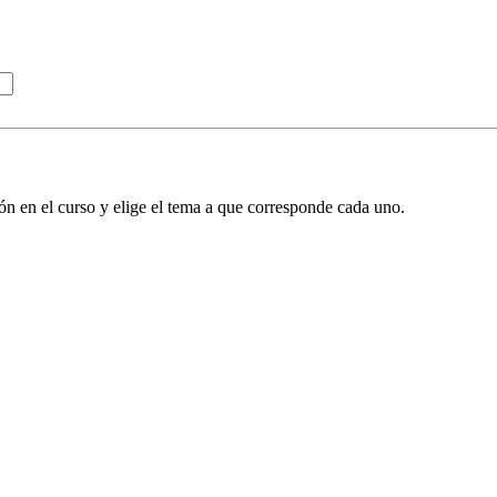
ión en el curso y elige el tema a que corresponde cada uno.