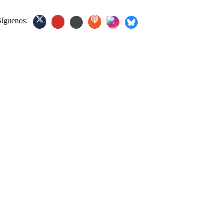
Síguenos: