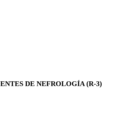
ENTES DE NEFROLOGÍA (R-3)