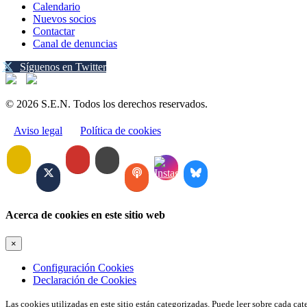
Calendario
Nuevos socios
Contactar
Canal de denuncias
Síguenos en Twitter
© 2026 S.E.N. Todos los derechos reservados.
Aviso legal
Política de cookies
Acerca de cookies en este sitio web
×
Configuración Cookies
Declaración de Cookies
Las cookies utilizadas en este sitio están categorizadas. Puede leer sobre cada ca