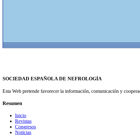
SOCIEDAD ESPAÑOLA DE NEFROLOGÍA
Esta Web pretende favorecer la información, comunicación y cooperaci
Resumen
Inicio
Revistas
Congresos
Noticias