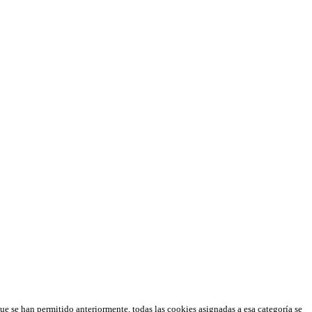
que se han permitido anteriormente, todas las cookies asignadas a esa categoría se