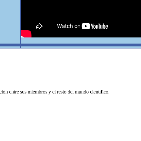
ón entre sus miembros y el resto del mundo científico.