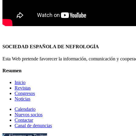
SOCIEDAD ESPAÑOLA DE NEFROLOGÍA
Esta Web pretende favorecer la información, comunicación y cooperaci
Resumen
Inicio
Revistas
Congresos
Noticias
Calendario
Nuevos socios
Contactar
Canal de denuncias
Síguenos en Twitter