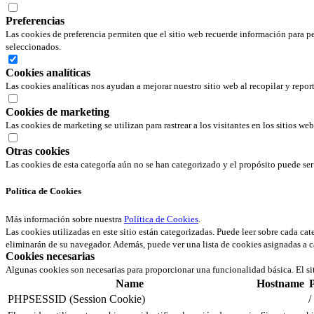
Preferencias
Las cookies de preferencia permiten que el sitio web recuerde información para pe
seleccionados.
Cookies analíticas
Las cookies analíticas nos ayudan a mejorar nuestro sitio web al recopilar y repor
Cookies de marketing
Las cookies de marketing se utilizan para rastrear a los visitantes en los sitios we
Otras cookies
Las cookies de esta categoría aún no se han categorizado y el propósito puede s
Política de Cookies
Más información sobre nuestra
Política de Cookies
.
Las cookies utilizadas en este sitio están categorizadas. Puede leer sobre cada ca
eliminarán de su navegador. Además, puede ver una lista de cookies asignadas a c
Cookies necesarias
Algunas cookies son necesarias para proporcionar una funcionalidad básica. El si
Name
Hostname
PHPSESSID (Session Cookie)
/