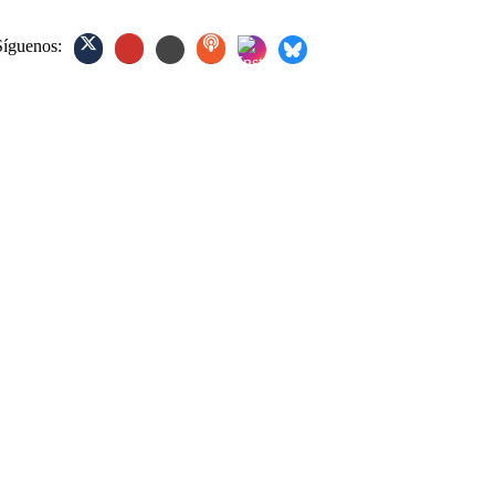
Síguenos: