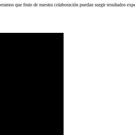
eramos que fruto de nuestra colaboración puedan surgir resultados exp