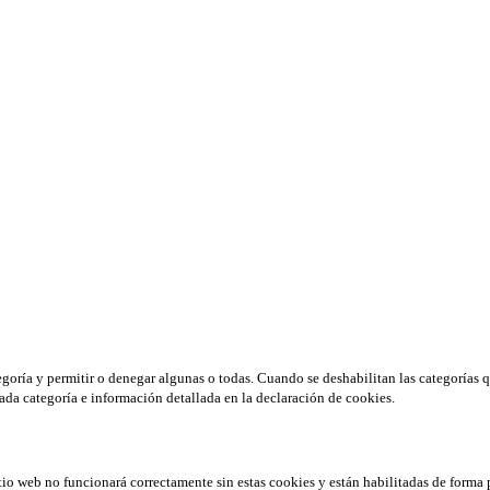
tegoría y permitir o denegar algunas o todas. Cuando se deshabilitan las categorías 
ada categoría e información detallada en la declaración de cookies.
tio web no funcionará correctamente sin estas cookies y están habilitadas de forma 