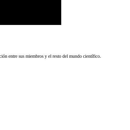
ón entre sus miembros y el resto del mundo científico.