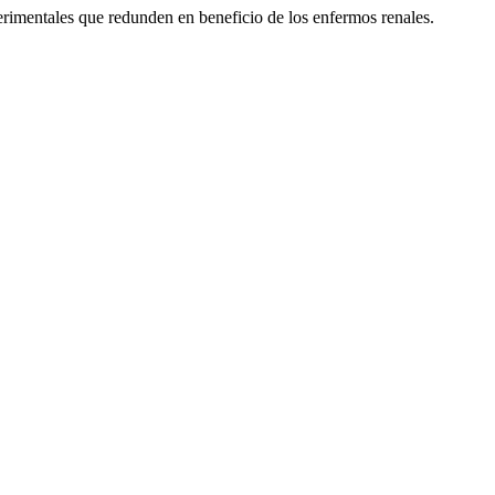
erimentales que redunden en beneficio de los enfermos renales.