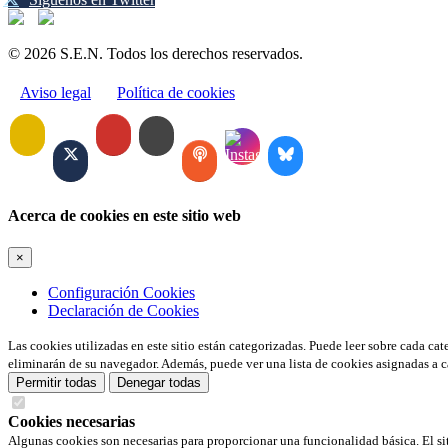
© 2026 S.E.N. Todos los derechos reservados.
Aviso legal
Política de cookies
Acerca de cookies en este sitio web
×
Configuración Cookies
Declaración de Cookies
Las cookies utilizadas en este sitio están categorizadas. Puede leer sobre cada ca
eliminarán de su navegador. Además, puede ver una lista de cookies asignadas a c
Permitir todas
Denegar todas
Cookies necesarias
Algunas cookies son necesarias para proporcionar una funcionalidad básica. El si