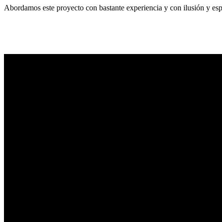
Abordamos este proyecto con bastante experiencia y con ilusión y esp