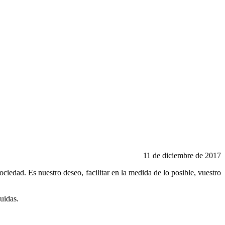
11 de diciembre de 2017
sociedad. Es nuestro deseo, facilitar en la medida de lo posible, vuestro
uidas.