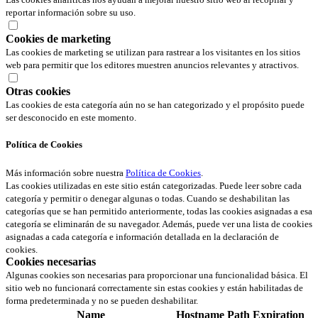
reportar información sobre su uso.
Cookies de marketing
Las cookies de marketing se utilizan para rastrear a los visitantes en los sitios
web para permitir que los editores muestren anuncios relevantes y atractivos.
Otras cookies
Las cookies de esta categoría aún no se han categorizado y el propósito puede
ser desconocido en este momento.
Política de Cookies
Más información sobre nuestra
Política de Cookies
.
Las cookies utilizadas en este sitio están categorizadas. Puede leer sobre cada
categoría y permitir o denegar algunas o todas. Cuando se deshabilitan las
categorías que se han permitido anteriormente, todas las cookies asignadas a esa
categoría se eliminarán de su navegador. Además, puede ver una lista de cookies
asignadas a cada categoría e información detallada en la declaración de
cookies.
Cookies necesarias
Algunas cookies son necesarias para proporcionar una funcionalidad básica. El
sitio web no funcionará correctamente sin estas cookies y están habilitadas de
forma predeterminada y no se pueden deshabilitar.
Name
Hostname
Path
Expiration