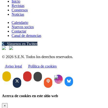
Inicio
Revistas
Congresos
Noticias
Calendario
Nuevos socios
Contactar
Canal de denuncias
Síguenos en Twitter
© 2026 S.E.N. Todos los derechos reservados.
Aviso legal
Política de cookies
Acerca de cookies en este sitio web
×