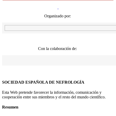
Organizado por:
Con la colaboración de:
SOCIEDAD ESPAÑOLA DE NEFROLOGÍA
Esta Web pretende favorecer la información, comunicación y
cooperación entre sus miembros y el resto del mundo científico.
Resumen