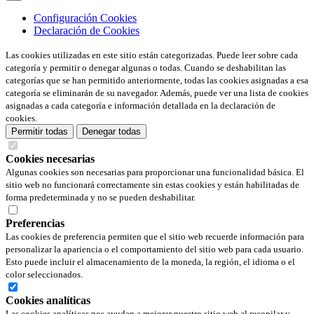
Configuración Cookies
Declaración de Cookies
Las cookies utilizadas en este sitio están categorizadas. Puede leer sobre cada
categoría y permitir o denegar algunas o todas. Cuando se deshabilitan las
categorías que se han permitido anteriormente, todas las cookies asignadas a esa
categoría se eliminarán de su navegador. Además, puede ver una lista de cookies
asignadas a cada categoría e información detallada en la declaración de
cookies.
Permitir todas
Denegar todas
Cookies necesarias
Algunas cookies son necesarias para proporcionar una funcionalidad básica. El
sitio web no funcionará correctamente sin estas cookies y están habilitadas de
forma predeterminada y no se pueden deshabilitar.
Preferencias
Las cookies de preferencia permiten que el sitio web recuerde información para
personalizar la apariencia o el comportamiento del sitio web para cada usuario.
Esto puede incluir el almacenamiento de la moneda, la región, el idioma o el
color seleccionados.
Cookies analíticas
Las cookies analíticas nos ayudan a mejorar nuestro sitio web al recopilar y