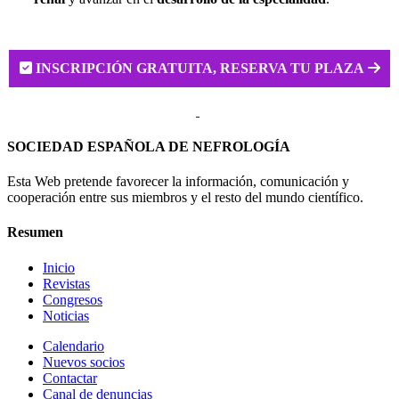

INSCRIPCIÓN GRATUITA, RESERVA TU PLAZA

SOCIEDAD ESPAÑOLA DE NEFROLOGÍA
Esta Web pretende favorecer la información, comunicación y
cooperación entre sus miembros y el resto del mundo científico.
Resumen
Inicio
Revistas
Congresos
Noticias
Calendario
Nuevos socios
Contactar
Canal de denuncias