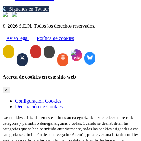
Síguenos en Twitter
© 2026 S.E.N. Todos los derechos reservados.
Aviso legal
Política de cookies
Acerca de cookies en este sitio web
×
Configuración Cookies
Declaración de Cookies
Las cookies utilizadas en este sitio están categorizadas. Puede leer sobre cada
categoría y permitir o denegar algunas o todas. Cuando se deshabilitan las
categorías que se han permitido anteriormente, todas las cookies asignadas a esa
categoría se eliminarán de su navegador. Además, puede ver una lista de cookies
asignadas a cada categoría e información detallada en la declaración de