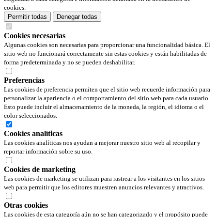
cookies.
Permitir todas
Denegar todas
Cookies necesarias
Algunas cookies son necesarias para proporcionar una funcionalidad básica. El
sitio web no funcionará correctamente sin estas cookies y están habilitadas de
forma predeterminada y no se pueden deshabilitar.
Preferencias
Las cookies de preferencia permiten que el sitio web recuerde información para
personalizar la apariencia o el comportamiento del sitio web para cada usuario.
Esto puede incluir el almacenamiento de la moneda, la región, el idioma o el
color seleccionados.
Cookies analíticas
Las cookies analíticas nos ayudan a mejorar nuestro sitio web al recopilar y
reportar información sobre su uso.
Cookies de marketing
Las cookies de marketing se utilizan para rastrear a los visitantes en los sitios
web para permitir que los editores muestren anuncios relevantes y atractivos.
Otras cookies
Las cookies de esta categoría aún no se han categorizado y el propósito puede