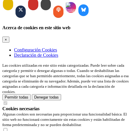
Acerca de cookies en este sitio web
×
Configuración Cookies
Declaración de Cookies
Las cookies utilizadas en este sitio están categorizadas. Puede leer sobre cada
categoría y permitir o denegar algunas o todas. Cuando se deshabilitan las
categorías que se han permitido anteriormente, todas las cookies asignadas a esa
categoría se eliminarán de su navegador. Además, puede ver una lista de cookies
asignadas a cada categoría e información detallada en la declaración de
cookies.
Permitir todas
Denegar todas
Cookies necesarias
Algunas cookies son necesarias para proporcionar una funcionalidad básica. El
sitio web no funcionará correctamente sin estas cookies y están habilitadas de
forma predeterminada y no se pueden deshabilitar.