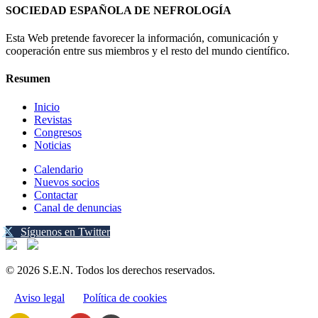
SOCIEDAD ESPAÑOLA DE NEFROLOGÍA
Esta Web pretende favorecer la información, comunicación y
cooperación entre sus miembros y el resto del mundo científico.
Resumen
Inicio
Revistas
Congresos
Noticias
Calendario
Nuevos socios
Contactar
Canal de denuncias
Síguenos en Twitter
© 2026 S.E.N. Todos los derechos reservados.
Aviso legal
Política de cookies