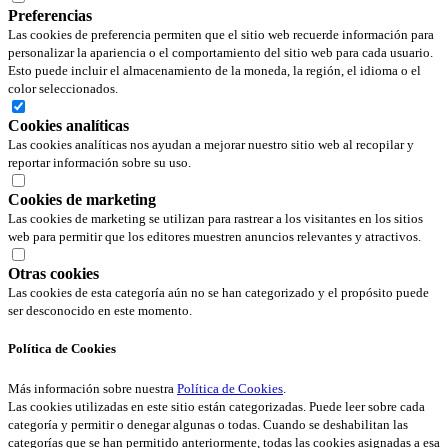
Preferencias
Las cookies de preferencia permiten que el sitio web recuerde información para
personalizar la apariencia o el comportamiento del sitio web para cada usuario.
Esto puede incluir el almacenamiento de la moneda, la región, el idioma o el
color seleccionados.
Cookies analíticas
Las cookies analíticas nos ayudan a mejorar nuestro sitio web al recopilar y
reportar información sobre su uso.
Cookies de marketing
Las cookies de marketing se utilizan para rastrear a los visitantes en los sitios
web para permitir que los editores muestren anuncios relevantes y atractivos.
Otras cookies
Las cookies de esta categoría aún no se han categorizado y el propósito puede
ser desconocido en este momento.
Política de Cookies
Más información sobre nuestra
Política de Cookies
.
Las cookies utilizadas en este sitio están categorizadas. Puede leer sobre cada
categoría y permitir o denegar algunas o todas. Cuando se deshabilitan las
categorías que se han permitido anteriormente, todas las cookies asignadas a esa