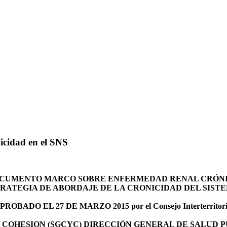
icidad en el SNS
CUMENTO MARCO SOBRE ENFERMEDAD RENAL CRÓN
TRATEGIA DE ABORDAJE DE LA CRONICIDAD DEL SIST
PROBADO EL 27 DE MARZO 2015 por el Consejo Interterritori
COHESION (SGCYC) DIRECCIÓN GENERAL DE SALUD PÚ