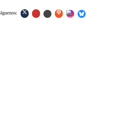
Síguenos: