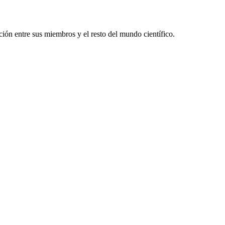
ón entre sus miembros y el resto del mundo científico.