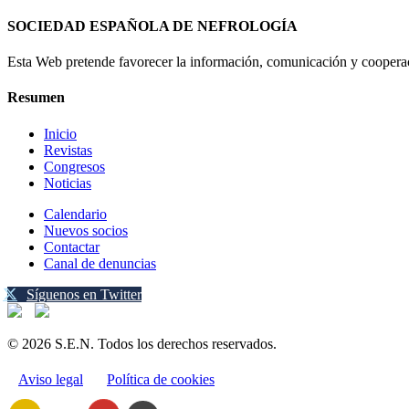
SOCIEDAD ESPAÑOLA DE NEFROLOGÍA
Esta Web pretende favorecer la información, comunicación y cooperaci
Resumen
Inicio
Revistas
Congresos
Noticias
Calendario
Nuevos socios
Contactar
Canal de denuncias
Síguenos en Twitter
© 2026 S.E.N. Todos los derechos reservados.
Aviso legal
Política de cookies