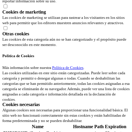
reportar información sobre su uso.
Cookies de marketing
Las cookies de marketing se utilizan para rastrear a los visitantes en los sitios
web para permitir que los editores muestren anuncios relevantes y atractivos.
Otras cookies
Las cookies de esta categoría aún no se han categorizado y el propósito puede
ser desconocido en este momento.
Política de Cookies
Más información sobre nuestra
Política de Cookies
.
Las cookies utilizadas en este sitio están categorizadas. Puede leer sobre cada
categoría y permitir o denegar algunas o todas. Cuando se deshabilitan las
categorías que se han permitido anteriormente, todas las cookies asignadas a esa
categoría se eliminarán de su navegador. Además, puede ver una lista de cookies
asignadas a cada categoría e información detallada en la declaración de
cookies.
Cookies necesarias
Algunas cookies son necesarias para proporcionar una funcionalidad básica. El
sitio web no funcionará correctamente sin estas cookies y están habilitadas de
forma predeterminada y no se pueden deshabilitar.
Name
Hostname
Path
Expiration