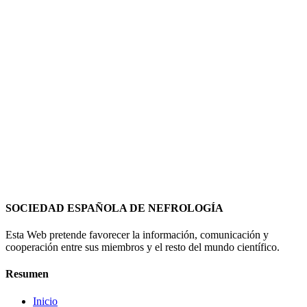
SOCIEDAD ESPAÑOLA DE NEFROLOGÍA
Esta Web pretende favorecer la información, comunicación y
cooperación entre sus miembros y el resto del mundo científico.
Resumen
Inicio