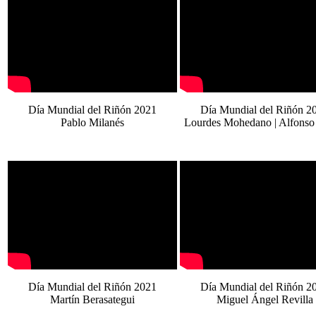
Día Mundial del Riñón 2021
Día Mundial del Riñón 2
Pablo Milanés
Lourdes Mohedano | Alfonso
Día Mundial del Riñón 2021
Día Mundial del Riñón 2
Martín Berasategui
Miguel Ángel Revilla