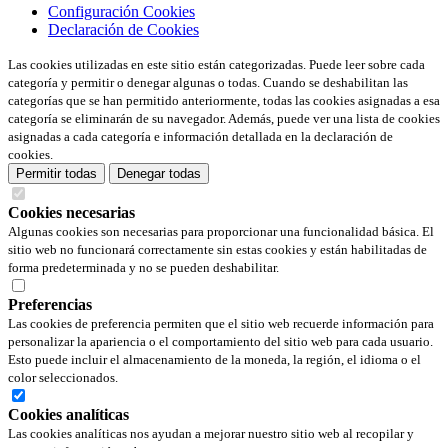
Configuración Cookies
Declaración de Cookies
Las cookies utilizadas en este sitio están categorizadas. Puede leer sobre cada
categoría y permitir o denegar algunas o todas. Cuando se deshabilitan las
categorías que se han permitido anteriormente, todas las cookies asignadas a esa
categoría se eliminarán de su navegador. Además, puede ver una lista de cookies
asignadas a cada categoría e información detallada en la declaración de
cookies.
Permitir todas
Denegar todas
Cookies necesarias
Algunas cookies son necesarias para proporcionar una funcionalidad básica. El
sitio web no funcionará correctamente sin estas cookies y están habilitadas de
forma predeterminada y no se pueden deshabilitar.
Preferencias
Las cookies de preferencia permiten que el sitio web recuerde información para
personalizar la apariencia o el comportamiento del sitio web para cada usuario.
Esto puede incluir el almacenamiento de la moneda, la región, el idioma o el
color seleccionados.
Cookies analíticas
Las cookies analíticas nos ayudan a mejorar nuestro sitio web al recopilar y