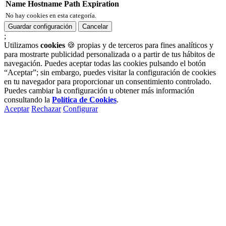
Name
Hostname
Path
Expiration
No hay cookies en esta categoría.
Guardar configuración
Cancelar
;
Utilizamos
cookies
🍪 propias y de terceros para fines analíticos y
para mostrarte publicidad personalizada o a partir de tus hábitos de
navegación. Puedes aceptar todas las cookies pulsando el botón
“Aceptar”; sin embargo, puedes visitar la configuración de cookies
en tu navegador para proporcionar un consentimiento controlado.
Puedes cambiar la configuración u obtener más información
consultando la
Política de Cookies
.
Aceptar
Rechazar
Configurar