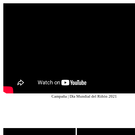
Campaña | Día Mundial del Riñón 2021