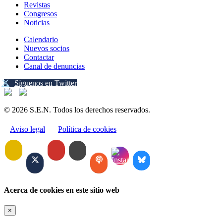
Revistas
Congresos
Noticias
Calendario
Nuevos socios
Contactar
Canal de denuncias
Síguenos en Twitter
© 2026 S.E.N. Todos los derechos reservados.
Aviso legal
Política de cookies
Acerca de cookies en este sitio web
×