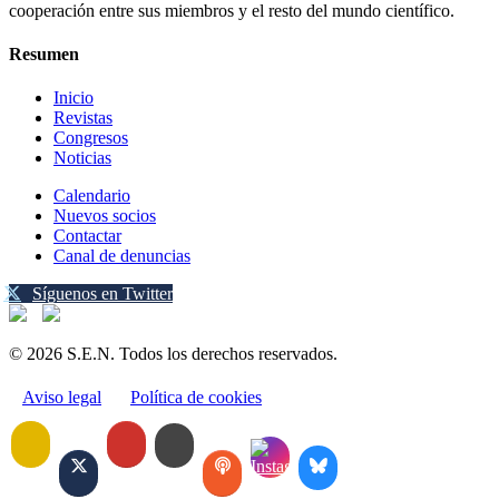
cooperación entre sus miembros y el resto del mundo científico.
Resumen
Inicio
Revistas
Congresos
Noticias
Calendario
Nuevos socios
Contactar
Canal de denuncias
Síguenos en Twitter
© 2026 S.E.N. Todos los derechos reservados.
Aviso legal
Política de cookies