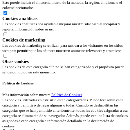
Esto puede incluir el almacenamiento de la moneda, la región, el idioma o el
color seleccionados.
Cookies analíticas
Las cookies analíticas nos ayudan a mejorar nuestro sitio web al recopilar y
reportar información sobre su uso.
Cookies de marketing
Las cookies de marketing se utilizan para rastrear a los visitantes en los sitios
web para permitir que los editores muestren anuncios relevantes y atractivos.
Otras cookies
Las cookies de esta categoría aún no se han categorizado y el propósito puede
ser desconocido en este momento.
Política de Cookies
Más información sobre nuestra
Política de Cookies
.
Las cookies utilizadas en este sitio están categorizadas. Puede leer sobre cada
categoría y permitir o denegar algunas o todas. Cuando se deshabilitan las
categorías que se han permitido anteriormente, todas las cookies asignadas a esa
categoría se eliminarán de su navegador. Además, puede ver una lista de cookies
asignadas a cada categoría e información detallada en la declaración de
cookies.