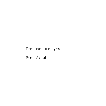
Fecha curso o congreso
Fecha Actual