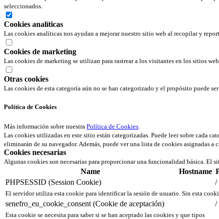
seleccionados.
Cookies analíticas
Las cookies analíticas nos ayudan a mejorar nuestro sitio web al recopilar y repor
Cookies de marketing
Las cookies de marketing se utilizan para rastrear a los visitantes en los sitios we
Otras cookies
Las cookies de esta categoría aún no se han categorizado y el propósito puede s
Política de Cookies
Más información sobre nuestra
Política de Cookies
.
Las cookies utilizadas en este sitio están categorizadas. Puede leer sobre cada ca
eliminarán de su navegador. Además, puede ver una lista de cookies asignadas a c
Cookies necesarias
Algunas cookies son necesarias para proporcionar una funcionalidad básica. El si
Name
Hostname
PHPSESSID (Session Cookie)
/
El servidor utiliza esta cookie para identificar la sesión de usuario. Sin esta cook
senefro_eu_cookie_consent (Cookie de aceptación)
/
Esta cookie se necesita para saber si se han aceptado las cookies y que tipos