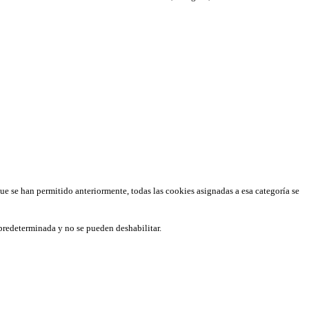
que se han permitido anteriormente, todas las cookies asignadas a esa categoría se
predeterminada y no se pueden deshabilitar.