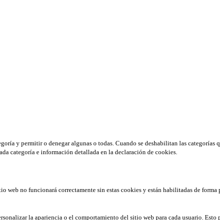
tegoría y permitir o denegar algunas o todas. Cuando se deshabilitan las categorías 
ada categoría e información detallada en la declaración de cookies.
tio web no funcionará correctamente sin estas cookies y están habilitadas de forma 
rsonalizar la apariencia o el comportamiento del sitio web para cada usuario. Esto 