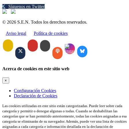
Síguenos en Twitter
© 2026 S.E.N. Todos los derechos reservados.
Aviso legal
Política de cookies
Acerca de cookies en este sitio web
×
Configuración Cookies
Declaración de Cookies
Las cookies utilizadas en este sitio están categorizadas. Puede leer sobre cada
categoría y permitir o denegar algunas o todas. Cuando se deshabilitan las
categorías que se han permitido anteriormente, todas las cookies asignadas a esa
categoría se eliminarán de su navegador. Además, puede ver una lista de cookies
asignadas a cada categoría e información detallada en la declaración de