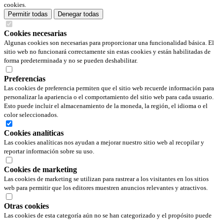
cookies.
Permitir todas
Denegar todas
Cookies necesarias
Algunas cookies son necesarias para proporcionar una funcionalidad básica. El
sitio web no funcionará correctamente sin estas cookies y están habilitadas de
forma predeterminada y no se pueden deshabilitar.
Preferencias
Las cookies de preferencia permiten que el sitio web recuerde información para
personalizar la apariencia o el comportamiento del sitio web para cada usuario.
Esto puede incluir el almacenamiento de la moneda, la región, el idioma o el
color seleccionados.
Cookies analíticas
Las cookies analíticas nos ayudan a mejorar nuestro sitio web al recopilar y
reportar información sobre su uso.
Cookies de marketing
Las cookies de marketing se utilizan para rastrear a los visitantes en los sitios
web para permitir que los editores muestren anuncios relevantes y atractivos.
Otras cookies
Las cookies de esta categoría aún no se han categorizado y el propósito puede