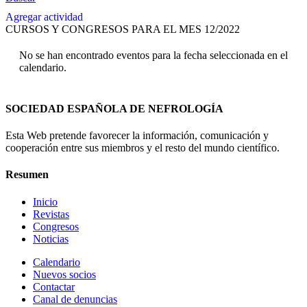
Agregar actividad
CURSOS Y CONGRESOS PARA EL MES 12/2022
No se han encontrado eventos para la fecha seleccionada en el
calendario.
SOCIEDAD ESPAÑOLA DE NEFROLOGÍA
Esta Web pretende favorecer la información, comunicación y
cooperación entre sus miembros y el resto del mundo científico.
Resumen
Inicio
Revistas
Congresos
Noticias
Calendario
Nuevos socios
Contactar
Canal de denuncias