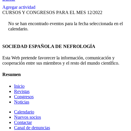
Agregar actividad
CURSOS Y CONGRESOS PARA EL MES 12/2022
No se han encontrado eventos para la fecha seleccionada en el
calendario.
SOCIEDAD ESPAÑOLA DE NEFROLOGÍA
Esta Web pretende favorecer la información, comunicación y
cooperación entre sus miembros y el resto del mundo científico.
Resumen
Inicio
Revistas
Congresos
Noticias
Calendario
Nuevos socios
Contactar
Canal de denuncias