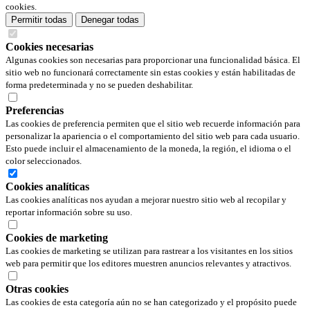
cookies.
Permitir todas
Denegar todas
Cookies necesarias
Algunas cookies son necesarias para proporcionar una funcionalidad básica. El
sitio web no funcionará correctamente sin estas cookies y están habilitadas de
forma predeterminada y no se pueden deshabilitar.
Preferencias
Las cookies de preferencia permiten que el sitio web recuerde información para
personalizar la apariencia o el comportamiento del sitio web para cada usuario.
Esto puede incluir el almacenamiento de la moneda, la región, el idioma o el
color seleccionados.
Cookies analíticas
Las cookies analíticas nos ayudan a mejorar nuestro sitio web al recopilar y
reportar información sobre su uso.
Cookies de marketing
Las cookies de marketing se utilizan para rastrear a los visitantes en los sitios
web para permitir que los editores muestren anuncios relevantes y atractivos.
Otras cookies
Las cookies de esta categoría aún no se han categorizado y el propósito puede