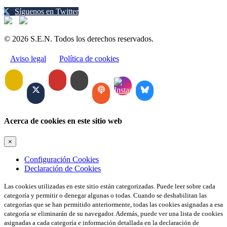
Síguenos en Twitter
© 2026 S.E.N. Todos los derechos reservados.
Aviso legal
Política de cookies
Acerca de cookies en este sitio web
×
Configuración Cookies
Declaración de Cookies
Las cookies utilizadas en este sitio están categorizadas. Puede leer sobre cada
categoría y permitir o denegar algunas o todas. Cuando se deshabilitan las
categorías que se han permitido anteriormente, todas las cookies asignadas a esa
categoría se eliminarán de su navegador. Además, puede ver una lista de cookies
asignadas a cada categoría e información detallada en la declaración de