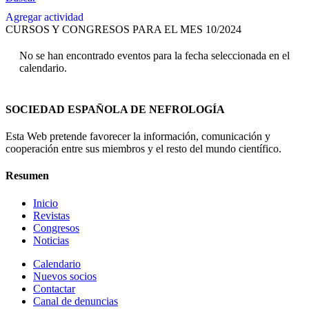
Agregar actividad
CURSOS Y CONGRESOS PARA EL MES 10/2024
No se han encontrado eventos para la fecha seleccionada en el
calendario.
SOCIEDAD ESPAÑOLA DE NEFROLOGÍA
Esta Web pretende favorecer la información, comunicación y
cooperación entre sus miembros y el resto del mundo científico.
Resumen
Inicio
Revistas
Congresos
Noticias
Calendario
Nuevos socios
Contactar
Canal de denuncias