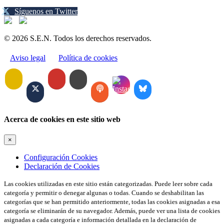
Síguenos en Twitter
© 2026 S.E.N. Todos los derechos reservados.
Aviso legal
Política de cookies
Acerca de cookies en este sitio web
×
Configuración Cookies
Declaración de Cookies
Las cookies utilizadas en este sitio están categorizadas. Puede leer sobre cada
categoría y permitir o denegar algunas o todas. Cuando se deshabilitan las
categorías que se han permitido anteriormente, todas las cookies asignadas a esa
categoría se eliminarán de su navegador. Además, puede ver una lista de cookies
asignadas a cada categoría e información detallada en la declaración de