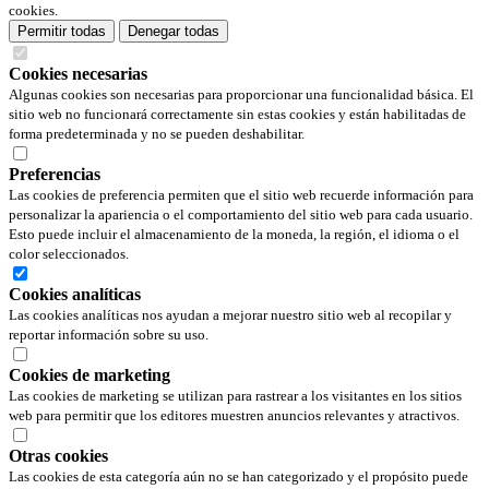
cookies.
Permitir todas
Denegar todas
Cookies necesarias
Algunas cookies son necesarias para proporcionar una funcionalidad básica. El
sitio web no funcionará correctamente sin estas cookies y están habilitadas de
forma predeterminada y no se pueden deshabilitar.
Preferencias
Las cookies de preferencia permiten que el sitio web recuerde información para
personalizar la apariencia o el comportamiento del sitio web para cada usuario.
Esto puede incluir el almacenamiento de la moneda, la región, el idioma o el
color seleccionados.
Cookies analíticas
Las cookies analíticas nos ayudan a mejorar nuestro sitio web al recopilar y
reportar información sobre su uso.
Cookies de marketing
Las cookies de marketing se utilizan para rastrear a los visitantes en los sitios
web para permitir que los editores muestren anuncios relevantes y atractivos.
Otras cookies
Las cookies de esta categoría aún no se han categorizado y el propósito puede