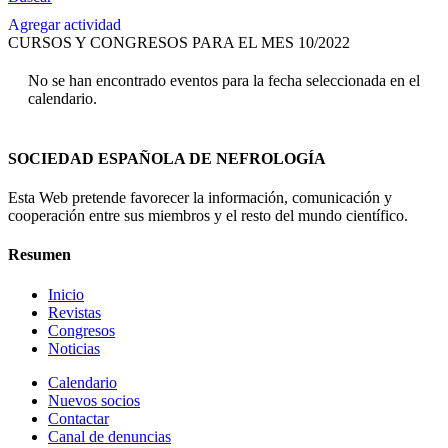
Agregar actividad
CURSOS Y CONGRESOS PARA EL MES 10/2022
No se han encontrado eventos para la fecha seleccionada en el
calendario.
SOCIEDAD ESPAÑOLA DE NEFROLOGÍA
Esta Web pretende favorecer la información, comunicación y
cooperación entre sus miembros y el resto del mundo científico.
Resumen
Inicio
Revistas
Congresos
Noticias
Calendario
Nuevos socios
Contactar
Canal de denuncias