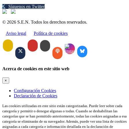
Síguenos en Twitter
© 2026 S.E.N. Todos los derechos reservados.
Aviso legal
Política de cookies
Acerca de cookies en este sitio web
×
Configuración Cookies
Declaración de Cookies
Las cookies utilizadas en este sitio están categorizadas. Puede leer sobre cada
categoría y permitir o denegar algunas o todas. Cuando se deshabilitan las
categorías que se han permitido anteriormente, todas las cookies asignadas a esa
categoría se eliminarán de su navegador. Además, puede ver una lista de cookies
asignadas a cada categoría e información detallada en la declaración de