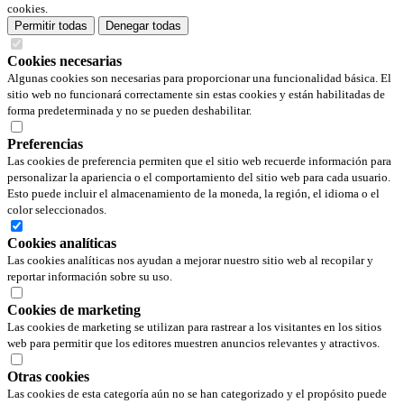
cookies.
Permitir todas
Denegar todas
Cookies necesarias
Algunas cookies son necesarias para proporcionar una funcionalidad básica. El
sitio web no funcionará correctamente sin estas cookies y están habilitadas de
forma predeterminada y no se pueden deshabilitar.
Preferencias
Las cookies de preferencia permiten que el sitio web recuerde información para
personalizar la apariencia o el comportamiento del sitio web para cada usuario.
Esto puede incluir el almacenamiento de la moneda, la región, el idioma o el
color seleccionados.
Cookies analíticas
Las cookies analíticas nos ayudan a mejorar nuestro sitio web al recopilar y
reportar información sobre su uso.
Cookies de marketing
Las cookies de marketing se utilizan para rastrear a los visitantes en los sitios
web para permitir que los editores muestren anuncios relevantes y atractivos.
Otras cookies
Las cookies de esta categoría aún no se han categorizado y el propósito puede