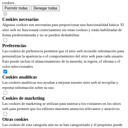
cookies.
Permitir todas
Denegar todas
Cookies necesarias
Algunas cookies son necesarias para proporcionar una funcionalidad básica. El
sitio web no funcionará correctamente sin estas cookies y están habilitadas de
forma predeterminada y no se pueden deshabilitar.
Preferencias
Las cookies de preferencia permiten que el sitio web recuerde información para
personalizar la apariencia o el comportamiento del sitio web para cada usuario.
Esto puede incluir el almacenamiento de la moneda, la región, el idioma o el
color seleccionados.
Cookies analíticas
Las cookies analíticas nos ayudan a mejorar nuestro sitio web al recopilar y
reportar información sobre su uso.
Cookies de marketing
Las cookies de marketing se utilizan para rastrear a los visitantes en los sitios
web para permitir que los editores muestren anuncios relevantes y atractivos.
Otras cookies
Las cookies de esta categoría aún no se han categorizado y el propósito puede