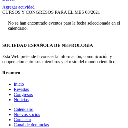
Agregar actividad
CURSOS Y CONGRESOS PARA EL MES 08/2021
No se han encontrado eventos para la fecha seleccionada en el
calendario.
SOCIEDAD ESPAÑOLA DE NEFROLOGÍA
Esta Web pretende favorecer la información, comunicación y
cooperación entre sus miembros y el resto del mundo científico.
Resumen
Inicio
Revistas
Congresos
Noticias
Calendario
Nuevos socios
Contactar
Canal de denuncias