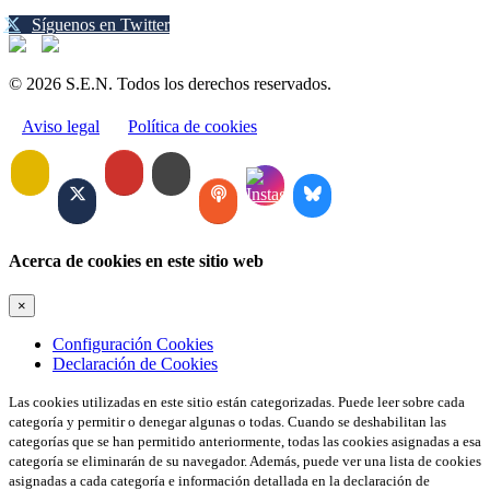
Síguenos en Twitter
© 2026 S.E.N. Todos los derechos reservados.
Aviso legal
Política de cookies
Acerca de cookies en este sitio web
×
Configuración Cookies
Declaración de Cookies
Las cookies utilizadas en este sitio están categorizadas. Puede leer sobre cada
categoría y permitir o denegar algunas o todas. Cuando se deshabilitan las
categorías que se han permitido anteriormente, todas las cookies asignadas a esa
categoría se eliminarán de su navegador. Además, puede ver una lista de cookies
asignadas a cada categoría e información detallada en la declaración de