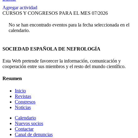
Agregar actividad
CURSOS Y CONGRESOS PARA EL MES 07/2026
No se han encontrado eventos para la fecha seleccionada en el
calendario.
SOCIEDAD ESPAÑOLA DE NEFROLOGÍA
Esta Web pretende favorecer la información, comunicación y
cooperación entre sus miembros y el resto del mundo científico.
Resumen
Inicio
Revistas
Congresos
Noticias
Calendario
Nuevos socios
Contactar
Canal de denuncias