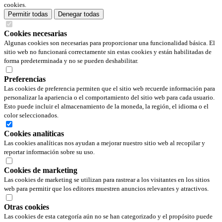
cookies.
Permitir todas
Denegar todas
Cookies necesarias
Algunas cookies son necesarias para proporcionar una funcionalidad básica. El
sitio web no funcionará correctamente sin estas cookies y están habilitadas de
forma predeterminada y no se pueden deshabilitar.
Preferencias
Las cookies de preferencia permiten que el sitio web recuerde información para
personalizar la apariencia o el comportamiento del sitio web para cada usuario.
Esto puede incluir el almacenamiento de la moneda, la región, el idioma o el
color seleccionados.
Cookies analíticas
Las cookies analíticas nos ayudan a mejorar nuestro sitio web al recopilar y
reportar información sobre su uso.
Cookies de marketing
Las cookies de marketing se utilizan para rastrear a los visitantes en los sitios
web para permitir que los editores muestren anuncios relevantes y atractivos.
Otras cookies
Las cookies de esta categoría aún no se han categorizado y el propósito puede