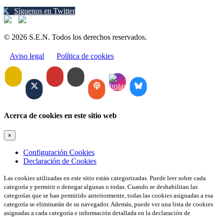
Síguenos en Twitter
© 2026 S.E.N. Todos los derechos reservados.
Aviso legal
Política de cookies
Acerca de cookies en este sitio web
×
Configuración Cookies
Declaración de Cookies
Las cookies utilizadas en este sitio están categorizadas. Puede leer sobre cada
categoría y permitir o denegar algunas o todas. Cuando se deshabilitan las
categorías que se han permitido anteriormente, todas las cookies asignadas a esa
categoría se eliminarán de su navegador. Además, puede ver una lista de cookies
asignadas a cada categoría e información detallada en la declaración de