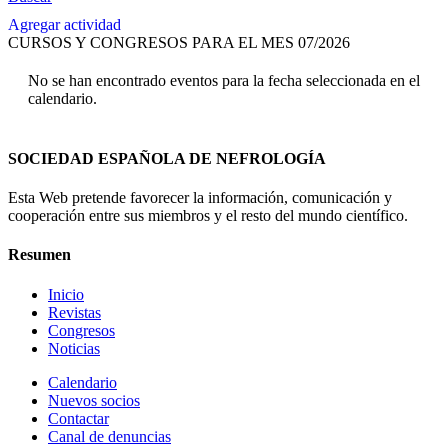
Agregar actividad
CURSOS Y CONGRESOS PARA EL MES 07/2026
No se han encontrado eventos para la fecha seleccionada en el
calendario.
SOCIEDAD ESPAÑOLA DE NEFROLOGÍA
Esta Web pretende favorecer la información, comunicación y
cooperación entre sus miembros y el resto del mundo científico.
Resumen
Inicio
Revistas
Congresos
Noticias
Calendario
Nuevos socios
Contactar
Canal de denuncias