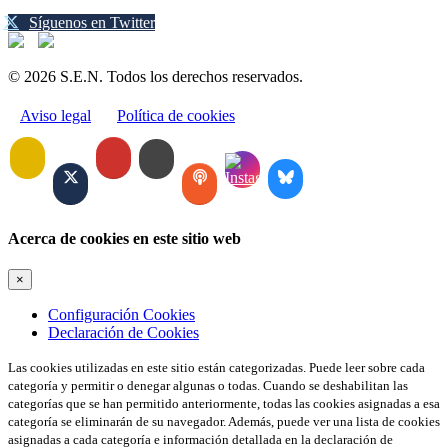
Síguenos en Twitter
© 2026 S.E.N. Todos los derechos reservados.
Aviso legal
Política de cookies
Acerca de cookies en este sitio web
×
Configuración Cookies
Declaración de Cookies
Las cookies utilizadas en este sitio están categorizadas. Puede leer sobre cada
categoría y permitir o denegar algunas o todas. Cuando se deshabilitan las
categorías que se han permitido anteriormente, todas las cookies asignadas a esa
categoría se eliminarán de su navegador. Además, puede ver una lista de cookies
asignadas a cada categoría e información detallada en la declaración de