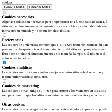
cookies.
Permitir todas
Denegar todas
Cookies necesarias
Algunas cookies son necesarias para proporcionar una funcionalidad básica. El
sitio web no funcionará correctamente sin estas cookies y están habilitadas de
forma predeterminada y no se pueden deshabilitar.
Preferencias
Las cookies de preferencia permiten que el sitio web recuerde información para
personalizar la apariencia o el comportamiento del sitio web para cada usuario.
Esto puede incluir el almacenamiento de la moneda, la región, el idioma o el
color seleccionados.
Cookies analíticas
Las cookies analíticas nos ayudan a mejorar nuestro sitio web al recopilar y
reportar información sobre su uso.
Cookies de marketing
Las cookies de marketing se utilizan para rastrear a los visitantes en los sitios
web para permitir que los editores muestren anuncios relevantes y atractivos.
Otras cookies
Las cookies de esta categoría aún no se han categorizado y el propósito puede