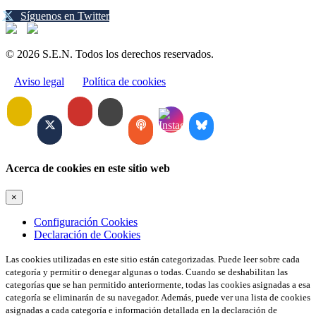
Síguenos en Twitter
© 2026 S.E.N. Todos los derechos reservados.
Aviso legal
Política de cookies
Acerca de cookies en este sitio web
×
Configuración Cookies
Declaración de Cookies
Las cookies utilizadas en este sitio están categorizadas. Puede leer sobre cada
categoría y permitir o denegar algunas o todas. Cuando se deshabilitan las
categorías que se han permitido anteriormente, todas las cookies asignadas a esa
categoría se eliminarán de su navegador. Además, puede ver una lista de cookies
asignadas a cada categoría e información detallada en la declaración de