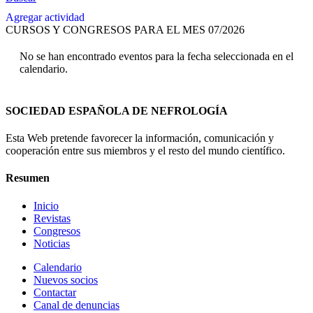
Agregar actividad
CURSOS Y CONGRESOS PARA EL MES 07/2026
No se han encontrado eventos para la fecha seleccionada en el
calendario.
SOCIEDAD ESPAÑOLA DE NEFROLOGÍA
Esta Web pretende favorecer la información, comunicación y
cooperación entre sus miembros y el resto del mundo científico.
Resumen
Inicio
Revistas
Congresos
Noticias
Calendario
Nuevos socios
Contactar
Canal de denuncias