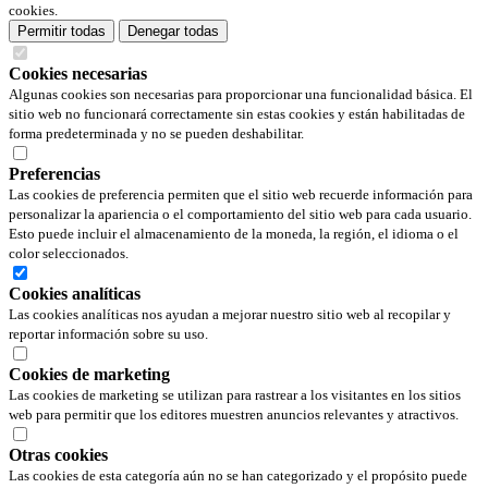
cookies.
Permitir todas
Denegar todas
Cookies necesarias
Algunas cookies son necesarias para proporcionar una funcionalidad básica. El
sitio web no funcionará correctamente sin estas cookies y están habilitadas de
forma predeterminada y no se pueden deshabilitar.
Preferencias
Las cookies de preferencia permiten que el sitio web recuerde información para
personalizar la apariencia o el comportamiento del sitio web para cada usuario.
Esto puede incluir el almacenamiento de la moneda, la región, el idioma o el
color seleccionados.
Cookies analíticas
Las cookies analíticas nos ayudan a mejorar nuestro sitio web al recopilar y
reportar información sobre su uso.
Cookies de marketing
Las cookies de marketing se utilizan para rastrear a los visitantes en los sitios
web para permitir que los editores muestren anuncios relevantes y atractivos.
Otras cookies
Las cookies de esta categoría aún no se han categorizado y el propósito puede