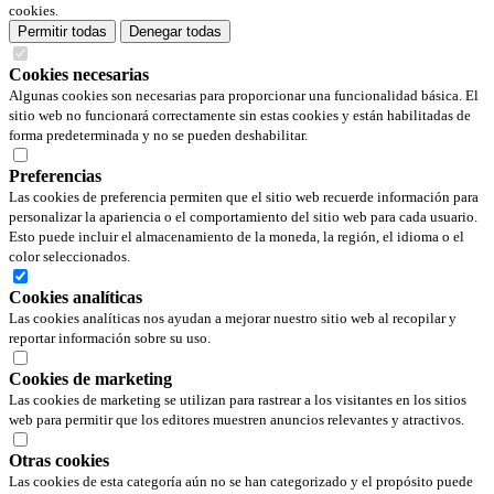
cookies.
Permitir todas
Denegar todas
Cookies necesarias
Algunas cookies son necesarias para proporcionar una funcionalidad básica. El
sitio web no funcionará correctamente sin estas cookies y están habilitadas de
forma predeterminada y no se pueden deshabilitar.
Preferencias
Las cookies de preferencia permiten que el sitio web recuerde información para
personalizar la apariencia o el comportamiento del sitio web para cada usuario.
Esto puede incluir el almacenamiento de la moneda, la región, el idioma o el
color seleccionados.
Cookies analíticas
Las cookies analíticas nos ayudan a mejorar nuestro sitio web al recopilar y
reportar información sobre su uso.
Cookies de marketing
Las cookies de marketing se utilizan para rastrear a los visitantes en los sitios
web para permitir que los editores muestren anuncios relevantes y atractivos.
Otras cookies
Las cookies de esta categoría aún no se han categorizado y el propósito puede