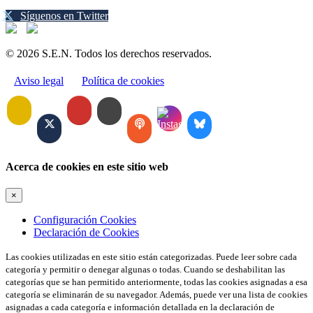
Síguenos en Twitter
© 2026 S.E.N. Todos los derechos reservados.
Aviso legal
Política de cookies
Acerca de cookies en este sitio web
×
Configuración Cookies
Declaración de Cookies
Las cookies utilizadas en este sitio están categorizadas. Puede leer sobre cada
categoría y permitir o denegar algunas o todas. Cuando se deshabilitan las
categorías que se han permitido anteriormente, todas las cookies asignadas a esa
categoría se eliminarán de su navegador. Además, puede ver una lista de cookies
asignadas a cada categoría e información detallada en la declaración de