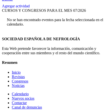
Agregar actividad
CURSOS Y CONGRESOS PARA EL MES 07/2026
No se han encontrado eventos para la fecha seleccionada en el
calendario.
SOCIEDAD ESPAÑOLA DE NEFROLOGÍA
Esta Web pretende favorecer la información, comunicación y
cooperación entre sus miembros y el resto del mundo científico.
Resumen
Inicio
Revistas
Congresos
Noticias
Calendario
Nuevos socios
Contactar
Canal de denuncias