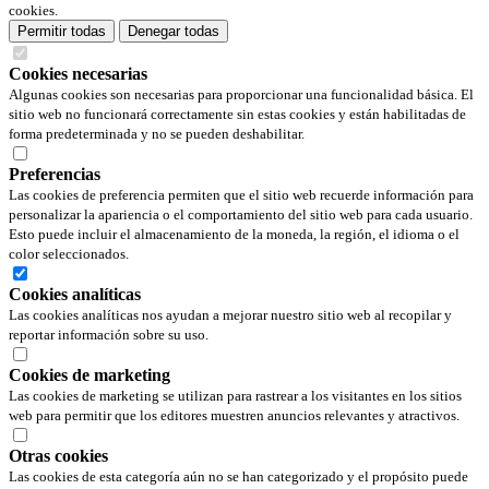
cookies.
Permitir todas
Denegar todas
Cookies necesarias
Algunas cookies son necesarias para proporcionar una funcionalidad básica. El
sitio web no funcionará correctamente sin estas cookies y están habilitadas de
forma predeterminada y no se pueden deshabilitar.
Preferencias
Las cookies de preferencia permiten que el sitio web recuerde información para
personalizar la apariencia o el comportamiento del sitio web para cada usuario.
Esto puede incluir el almacenamiento de la moneda, la región, el idioma o el
color seleccionados.
Cookies analíticas
Las cookies analíticas nos ayudan a mejorar nuestro sitio web al recopilar y
reportar información sobre su uso.
Cookies de marketing
Las cookies de marketing se utilizan para rastrear a los visitantes en los sitios
web para permitir que los editores muestren anuncios relevantes y atractivos.
Otras cookies
Las cookies de esta categoría aún no se han categorizado y el propósito puede