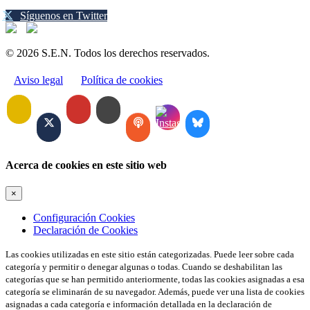
Síguenos en Twitter
© 2026 S.E.N. Todos los derechos reservados.
Aviso legal
Política de cookies
Acerca de cookies en este sitio web
×
Configuración Cookies
Declaración de Cookies
Las cookies utilizadas en este sitio están categorizadas. Puede leer sobre cada
categoría y permitir o denegar algunas o todas. Cuando se deshabilitan las
categorías que se han permitido anteriormente, todas las cookies asignadas a esa
categoría se eliminarán de su navegador. Además, puede ver una lista de cookies
asignadas a cada categoría e información detallada en la declaración de