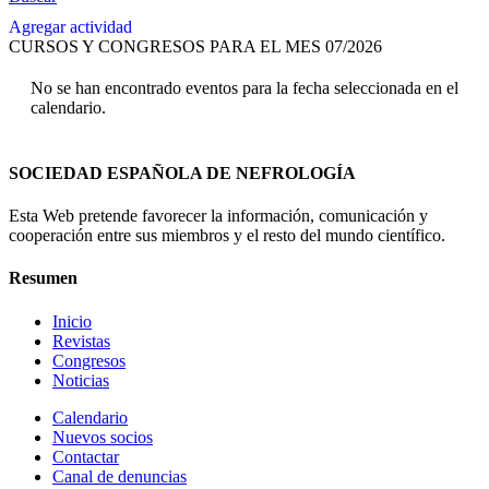
Agregar actividad
CURSOS Y CONGRESOS PARA EL MES 07/2026
No se han encontrado eventos para la fecha seleccionada en el
calendario.
SOCIEDAD ESPAÑOLA DE NEFROLOGÍA
Esta Web pretende favorecer la información, comunicación y
cooperación entre sus miembros y el resto del mundo científico.
Resumen
Inicio
Revistas
Congresos
Noticias
Calendario
Nuevos socios
Contactar
Canal de denuncias