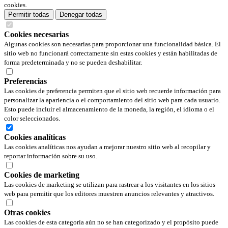
cookies.
Permitir todas
Denegar todas
Cookies necesarias
Algunas cookies son necesarias para proporcionar una funcionalidad básica. El
sitio web no funcionará correctamente sin estas cookies y están habilitadas de
forma predeterminada y no se pueden deshabilitar.
Preferencias
Las cookies de preferencia permiten que el sitio web recuerde información para
personalizar la apariencia o el comportamiento del sitio web para cada usuario.
Esto puede incluir el almacenamiento de la moneda, la región, el idioma o el
color seleccionados.
Cookies analíticas
Las cookies analíticas nos ayudan a mejorar nuestro sitio web al recopilar y
reportar información sobre su uso.
Cookies de marketing
Las cookies de marketing se utilizan para rastrear a los visitantes en los sitios
web para permitir que los editores muestren anuncios relevantes y atractivos.
Otras cookies
Las cookies de esta categoría aún no se han categorizado y el propósito puede