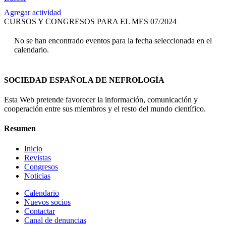
Agregar actividad
CURSOS Y CONGRESOS PARA EL MES 07/2024
No se han encontrado eventos para la fecha seleccionada en el
calendario.
SOCIEDAD ESPAÑOLA DE NEFROLOGÍA
Esta Web pretende favorecer la información, comunicación y
cooperación entre sus miembros y el resto del mundo científico.
Resumen
Inicio
Revistas
Congresos
Noticias
Calendario
Nuevos socios
Contactar
Canal de denuncias