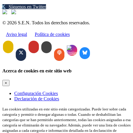
Síguenos en Twitter
© 2026 S.E.N. Todos los derechos reservados.
Aviso legal
Política de cookies
Acerca de cookies en este sitio web
×
Configuración Cookies
Declaración de Cookies
Las cookies utilizadas en este sitio están categorizadas. Puede leer sobre cada
categoría y permitir o denegar algunas o todas. Cuando se deshabilitan las
categorías que se han permitido anteriormente, todas las cookies asignadas a esa
categoría se eliminarán de su navegador. Además, puede ver una lista de cookies
asignadas a cada categoría e información detallada en la declaración de