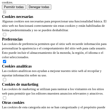
cookies.
Permitir todas
Denegar todas
Cookies necesarias
Algunas cookies son necesarias para proporcionar una funcionalidad básica. El
sitio web no funcionará correctamente sin estas cookies y están habilitadas de
forma predeterminada y no se pueden deshabilitar.
Preferencias
Las cookies de preferencia permiten que el sitio web recuerde información para
personalizar la apariencia o el comportamiento del sitio web para cada usuario.
Esto puede incluir el almacenamiento de la moneda, la región, el idioma o el
color seleccionados.
Cookies analíticas
Las cookies analíticas nos ayudan a mejorar nuestro sitio web al recopilar y
reportar información sobre su uso.
Cookies de marketing
Las cookies de marketing se utilizan para rastrear a los visitantes en los sitios
web para permitir que los editores muestren anuncios relevantes y atractivos.
Otras cookies
Las cookies de esta categoría aún no se han categorizado y el propósito puede