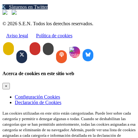
Síguenos en Twitter
© 2026 S.E.N. Todos los derechos reservados.
Aviso legal
Política de cookies
Acerca de cookies en este sitio web
×
Configuración Cookies
Declaración de Cookies
Las cookies utilizadas en este sitio están categorizadas. Puede leer sobre cada
categoría y permitir o denegar algunas o todas. Cuando se deshabilitan las
categorías que se han permitido anteriormente, todas las cookies asignadas a esa
categoría se eliminarán de su navegador. Además, puede ver una lista de cookies
asignadas a cada categoría e información detallada en la declaración de