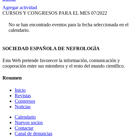
Agregar actividad
CURSOS Y CONGRESOS PARA EL MES 07/2022
No se han encontrado eventos para la fecha seleccionada en el
calendario.
SOCIEDAD ESPAÑOLA DE NEFROLOGÍA
Esta Web pretende favorecer la información, comunicación y
cooperación entre sus miembros y el resto del mundo científico.
Resumen
Inicio
Revistas
Congresos
Noticias
Calendario
Nuevos socios
Contactar
Canal de denuncias