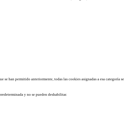
que se han permitido anteriormente, todas las cookies asignadas a esa categoría se
predeterminada y no se pueden deshabilitar.