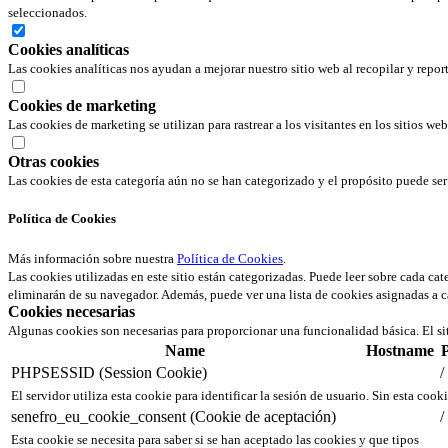
seleccionados.
Cookies analíticas
Las cookies analíticas nos ayudan a mejorar nuestro sitio web al recopilar y repor
Cookies de marketing
Las cookies de marketing se utilizan para rastrear a los visitantes en los sitios we
Otras cookies
Las cookies de esta categoría aún no se han categorizado y el propósito puede s
Política de Cookies
Más información sobre nuestra
Política de Cookies
.
Las cookies utilizadas en este sitio están categorizadas. Puede leer sobre cada ca
eliminarán de su navegador. Además, puede ver una lista de cookies asignadas a c
Cookies necesarias
Algunas cookies son necesarias para proporcionar una funcionalidad básica. El si
Name
Hostname
PHPSESSID (Session Cookie)
/
El servidor utiliza esta cookie para identificar la sesión de usuario. Sin esta cook
senefro_eu_cookie_consent (Cookie de aceptación)
/
Esta cookie se necesita para saber si se han aceptado las cookies y que tipos