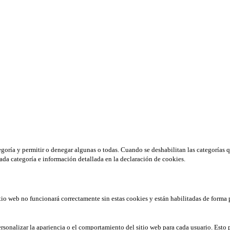
tegoría y permitir o denegar algunas o todas. Cuando se deshabilitan las categorías 
ada categoría e información detallada en la declaración de cookies.
tio web no funcionará correctamente sin estas cookies y están habilitadas de forma 
rsonalizar la apariencia o el comportamiento del sitio web para cada usuario. Esto 