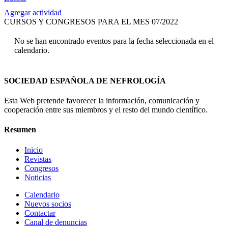
Agregar actividad
CURSOS Y CONGRESOS PARA EL MES 07/2022
No se han encontrado eventos para la fecha seleccionada en el
calendario.
SOCIEDAD ESPAÑOLA DE NEFROLOGÍA
Esta Web pretende favorecer la información, comunicación y
cooperación entre sus miembros y el resto del mundo científico.
Resumen
Inicio
Revistas
Congresos
Noticias
Calendario
Nuevos socios
Contactar
Canal de denuncias