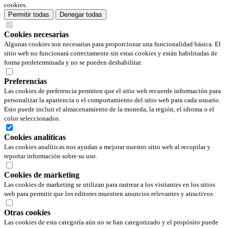
cookies.
Permitir todas
Denegar todas
Cookies necesarias
Algunas cookies son necesarias para proporcionar una funcionalidad básica. El
sitio web no funcionará correctamente sin estas cookies y están habilitadas de
forma predeterminada y no se pueden deshabilitar.
Preferencias
Las cookies de preferencia permiten que el sitio web recuerde información para
personalizar la apariencia o el comportamiento del sitio web para cada usuario.
Esto puede incluir el almacenamiento de la moneda, la región, el idioma o el
color seleccionados.
Cookies analíticas
Las cookies analíticas nos ayudan a mejorar nuestro sitio web al recopilar y
reportar información sobre su uso.
Cookies de marketing
Las cookies de marketing se utilizan para rastrear a los visitantes en los sitios
web para permitir que los editores muestren anuncios relevantes y atractivos.
Otras cookies
Las cookies de esta categoría aún no se han categorizado y el propósito puede