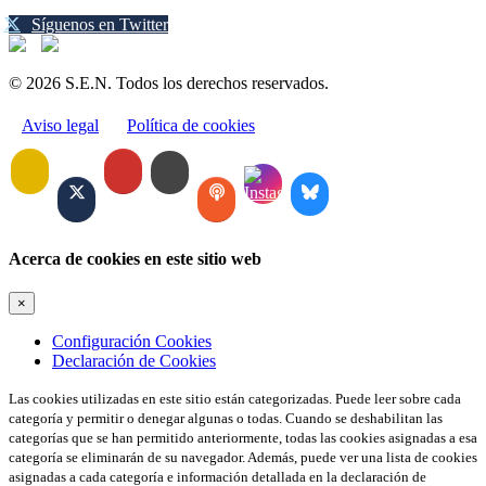
Síguenos en Twitter
© 2026 S.E.N. Todos los derechos reservados.
Aviso legal
Política de cookies
Acerca de cookies en este sitio web
×
Configuración Cookies
Declaración de Cookies
Las cookies utilizadas en este sitio están categorizadas. Puede leer sobre cada
categoría y permitir o denegar algunas o todas. Cuando se deshabilitan las
categorías que se han permitido anteriormente, todas las cookies asignadas a esa
categoría se eliminarán de su navegador. Además, puede ver una lista de cookies
asignadas a cada categoría e información detallada en la declaración de