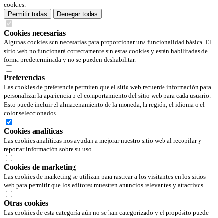
cookies.
Permitir todas
Denegar todas
Cookies necesarias
Algunas cookies son necesarias para proporcionar una funcionalidad básica. El
sitio web no funcionará correctamente sin estas cookies y están habilitadas de
forma predeterminada y no se pueden deshabilitar.
Preferencias
Las cookies de preferencia permiten que el sitio web recuerde información para
personalizar la apariencia o el comportamiento del sitio web para cada usuario.
Esto puede incluir el almacenamiento de la moneda, la región, el idioma o el
color seleccionados.
Cookies analíticas
Las cookies analíticas nos ayudan a mejorar nuestro sitio web al recopilar y
reportar información sobre su uso.
Cookies de marketing
Las cookies de marketing se utilizan para rastrear a los visitantes en los sitios
web para permitir que los editores muestren anuncios relevantes y atractivos.
Otras cookies
Las cookies de esta categoría aún no se han categorizado y el propósito puede