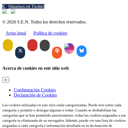
Síguenos en Twitter
© 2026 S.E.N. Todos los derechos reservados.
Aviso legal
Política de cookies
Acerca de cookies en este sitio web
×
Configuración Cookies
Declaración de Cookies
Las cookies utilizadas en este sitio están categorizadas. Puede leer sobre cada
categoría y permitir o denegar algunas o todas. Cuando se deshabilitan las
categorías que se han permitido anteriormente, todas las cookies asignadas a esa
categoría se eliminarán de su navegador. Además, puede ver una lista de cookies
asignadas a cada categoría e información detallada en la declaración de