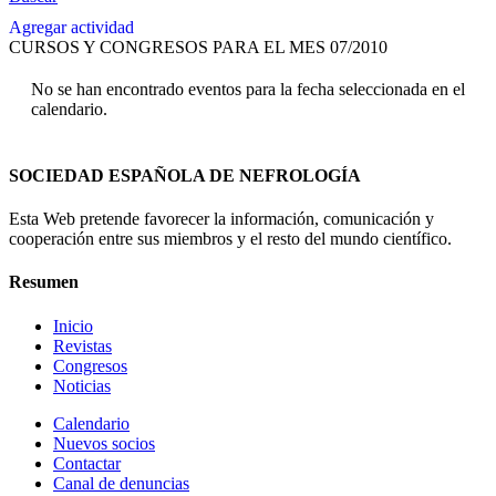
Agregar actividad
CURSOS Y CONGRESOS PARA EL MES 07/2010
No se han encontrado eventos para la fecha seleccionada en el
calendario.
SOCIEDAD ESPAÑOLA DE NEFROLOGÍA
Esta Web pretende favorecer la información, comunicación y
cooperación entre sus miembros y el resto del mundo científico.
Resumen
Inicio
Revistas
Congresos
Noticias
Calendario
Nuevos socios
Contactar
Canal de denuncias