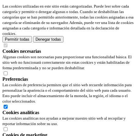
Las cookies utilizadas en este sitio están categorizadas. Puede leer sobre cada
categoría y permitir o denegar algunas o todas. Cuando se deshabilitan las
categorías que se han permitido anteriormente, todas las cookies asignadas a esa
categoría se eliminarán de su navegador. Además, puede ver una lista de cookies
asignadas a cada categoría e información detallada en la declaración de
cookies.
Permitir todas
Denegar todas
Cookies necesarias
Algunas cookies son necesarias para proporcionar una funcionalidad básica. El
sitio web no funcionará correctamente sin estas cookies y están habilitadas de
forma predeterminada y no se pueden deshabilitar.
Preferencias
Las cookies de preferencia permiten que el sitio web recuerde información para
personalizar la apariencia o el comportamiento del sitio web para cada usuario.
Esto puede incluir el almacenamiento de la moneda, la región, el idioma o el
color seleccionados.
Cookies analíticas
Las cookies analíticas nos ayudan a mejorar nuestro sitio web al recopilar y
reportar información sobre su uso.
Cookies de marketing