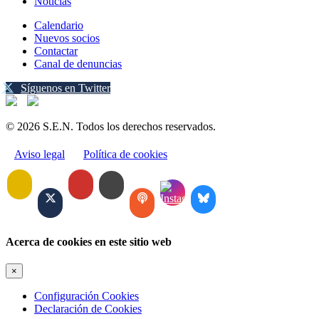
Noticias
Calendario
Nuevos socios
Contactar
Canal de denuncias
Síguenos en Twitter
© 2026 S.E.N. Todos los derechos reservados.
Aviso legal
Política de cookies
Acerca de cookies en este sitio web
×
Configuración Cookies
Declaración de Cookies