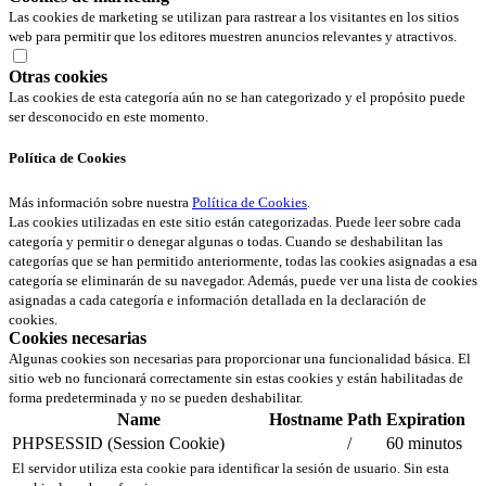
Las cookies de marketing se utilizan para rastrear a los visitantes en los sitios
web para permitir que los editores muestren anuncios relevantes y atractivos.
Otras cookies
Las cookies de esta categoría aún no se han categorizado y el propósito puede
ser desconocido en este momento.
Política de Cookies
Más información sobre nuestra
Política de Cookies
.
Las cookies utilizadas en este sitio están categorizadas. Puede leer sobre cada
categoría y permitir o denegar algunas o todas. Cuando se deshabilitan las
categorías que se han permitido anteriormente, todas las cookies asignadas a esa
categoría se eliminarán de su navegador. Además, puede ver una lista de cookies
asignadas a cada categoría e información detallada en la declaración de
cookies.
Cookies necesarias
Algunas cookies son necesarias para proporcionar una funcionalidad básica. El
sitio web no funcionará correctamente sin estas cookies y están habilitadas de
forma predeterminada y no se pueden deshabilitar.
Name
Hostname
Path
Expiration
PHPSESSID (Session Cookie)
/
60 minutos
El servidor utiliza esta cookie para identificar la sesión de usuario. Sin esta