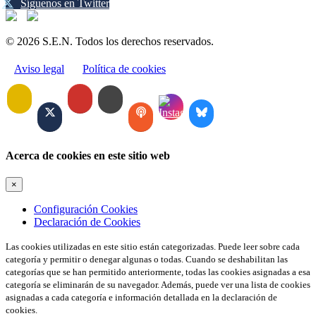
Síguenos en Twitter
© 2026 S.E.N. Todos los derechos reservados.
Aviso legal
Política de cookies
Acerca de cookies en este sitio web
×
Configuración Cookies
Declaración de Cookies
Las cookies utilizadas en este sitio están categorizadas. Puede leer sobre cada
categoría y permitir o denegar algunas o todas. Cuando se deshabilitan las
categorías que se han permitido anteriormente, todas las cookies asignadas a esa
categoría se eliminarán de su navegador. Además, puede ver una lista de cookies
asignadas a cada categoría e información detallada en la declaración de
cookies.