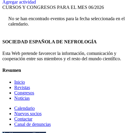
Agregar actividad
CURSOS Y CONGRESOS PARA EL MES 06/2026
No se han encontrado eventos para la fecha seleccionada en el
calendario.
SOCIEDAD ESPAÑOLA DE NEFROLOGÍA
Esta Web pretende favorecer la información, comunicación y
cooperación entre sus miembros y el resto del mundo científico.
Resumen
Inicio
Revistas
Congresos
Noticias
Calendario
Nuevos socios
Contactar
Canal de denuncias