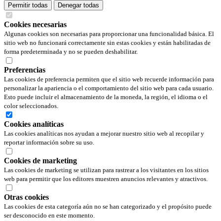
Permitir todas
Denegar todas
Cookies necesarias
Algunas cookies son necesarias para proporcionar una funcionalidad básica. El
sitio web no funcionará correctamente sin estas cookies y están habilitadas de
forma predeterminada y no se pueden deshabilitar.
Preferencias
Las cookies de preferencia permiten que el sitio web recuerde información para
personalizar la apariencia o el comportamiento del sitio web para cada usuario.
Esto puede incluir el almacenamiento de la moneda, la región, el idioma o el
color seleccionados.
Cookies analíticas
Las cookies analíticas nos ayudan a mejorar nuestro sitio web al recopilar y
reportar información sobre su uso.
Cookies de marketing
Las cookies de marketing se utilizan para rastrear a los visitantes en los sitios
web para permitir que los editores muestren anuncios relevantes y atractivos.
Otras cookies
Las cookies de esta categoría aún no se han categorizado y el propósito puede
ser desconocido en este momento.