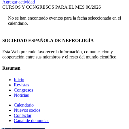
Agregar actividad
CURSOS Y CONGRESOS PARA EL MES 06/2026
No se han encontrado eventos para la fecha seleccionada en el
calendario.
SOCIEDAD ESPAÑOLA DE NEFROLOGÍA
Esta Web pretende favorecer la información, comunicación y
cooperación entre sus miembros y el resto del mundo científico.
Resumen
Inicio
Revistas
Congresos
Noticias
Calendario
Nuevos socios
Contactar
Canal de denuncias