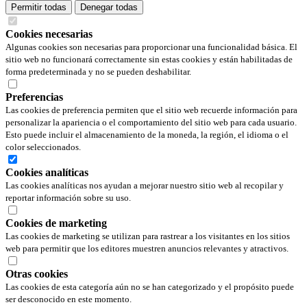
Permitir todas
Denegar todas
Cookies necesarias
Algunas cookies son necesarias para proporcionar una funcionalidad básica. El
sitio web no funcionará correctamente sin estas cookies y están habilitadas de
forma predeterminada y no se pueden deshabilitar.
Preferencias
Las cookies de preferencia permiten que el sitio web recuerde información para
personalizar la apariencia o el comportamiento del sitio web para cada usuario.
Esto puede incluir el almacenamiento de la moneda, la región, el idioma o el
color seleccionados.
Cookies analíticas
Las cookies analíticas nos ayudan a mejorar nuestro sitio web al recopilar y
reportar información sobre su uso.
Cookies de marketing
Las cookies de marketing se utilizan para rastrear a los visitantes en los sitios
web para permitir que los editores muestren anuncios relevantes y atractivos.
Otras cookies
Las cookies de esta categoría aún no se han categorizado y el propósito puede
ser desconocido en este momento.