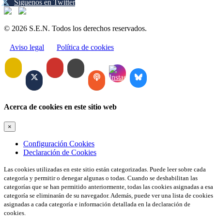
Síguenos en Twitter
© 2026 S.E.N. Todos los derechos reservados.
Aviso legal
Política de cookies
Acerca de cookies en este sitio web
×
Configuración Cookies
Declaración de Cookies
Las cookies utilizadas en este sitio están categorizadas. Puede leer sobre cada
categoría y permitir o denegar algunas o todas. Cuando se deshabilitan las
categorías que se han permitido anteriormente, todas las cookies asignadas a esa
categoría se eliminarán de su navegador. Además, puede ver una lista de cookies
asignadas a cada categoría e información detallada en la declaración de
cookies.