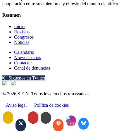
cooperación entre sus miembros y el resto del mundo científico.
Resumen
Inicio
Revistas
Congresos
Noticias
Calendario
Nuevos socios
Contactar
Canal de denuncias
Síguenos en Twitter
© 2026 S.E.N. Todos los derechos reservados.
Aviso legal
Política de cookies