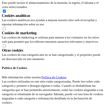
Esto puede incluir el almacenamiento de la moneda, la región, el idioma o el
color seleccionados.
Cookies analíticas
Las cookies analíticas nos ayudan a mejorar nuestro sitio web al recopilar y
reportar información sobre su uso.
Cookies de marketing
Las cookies de marketing se utilizan para rastrear a los visitantes en los sitios
web para permitir que los editores muestren anuncios relevantes y atractivos.
Otras cookies
Las cookies de esta categoría aún no se han categorizado y el propósito puede
ser desconocido en este momento.
Política de Cookies
Más información sobre nuestra
Política de Cookies
.
Las cookies utilizadas en este sitio están categorizadas. Puede leer sobre cada
categoría y permitir o denegar algunas o todas. Cuando se deshabilitan las
categorías que se han permitido anteriormente, todas las cookies asignadas a esa
categoría se eliminarán de su navegador. Además, puede ver una lista de cookies
asignadas a cada categoría e información detallada en la declaración de
cookies.