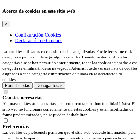
Acerca de cookies en este sitio web
×
Configuración Cookies
Declaración de Cookies
Las cookies utilizadas en este sitio están categorizadas. Puede leer sobre cada
categoría y permitir o denegar algunas o todas. Cuando se deshabilitan las
categorías que se han permitido anteriormente, todas las cookies asignadas a esa
categoría se eliminarán de su navegador. Además, puede ver una lista de cookies
asignadas a cada categoría e información detallada en la declaración de
cookies.
Permitir todas
Denegar todas
Cookies necesarias
Algunas cookies son necesarias para proporcionar una funcionalidad básica. El
sitio web no funcionará correctamente sin estas cookies y están habilitadas de
forma predeterminada y no se pueden deshabilitar.
Preferencias
Las cookies de preferencia permiten que el sitio web recuerde información para
personalizar la apariencia o el comportamiento del sitio web para cada usuario.