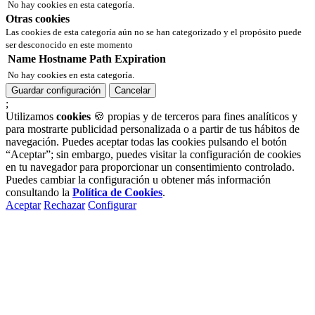
No hay cookies en esta categoría.
Otras cookies
Las cookies de esta categoría aún no se han categorizado y el propósito puede
ser desconocido en este momento
Name
Hostname
Path
Expiration
No hay cookies en esta categoría.
Guardar configuración
Cancelar
;
Utilizamos
cookies
🍪 propias y de terceros para fines analíticos y
para mostrarte publicidad personalizada o a partir de tus hábitos de
navegación. Puedes aceptar todas las cookies pulsando el botón
“Aceptar”; sin embargo, puedes visitar la configuración de cookies
en tu navegador para proporcionar un consentimiento controlado.
Puedes cambiar la configuración u obtener más información
consultando la
Política de Cookies
.
Aceptar
Rechazar
Configurar