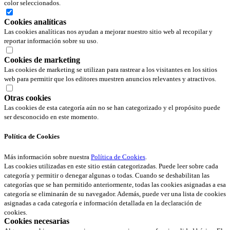
color seleccionados.
Cookies analíticas
Las cookies analíticas nos ayudan a mejorar nuestro sitio web al recopilar y
reportar información sobre su uso.
Cookies de marketing
Las cookies de marketing se utilizan para rastrear a los visitantes en los sitios
web para permitir que los editores muestren anuncios relevantes y atractivos.
Otras cookies
Las cookies de esta categoría aún no se han categorizado y el propósito puede
ser desconocido en este momento.
Política de Cookies
Más información sobre nuestra
Política de Cookies
.
Las cookies utilizadas en este sitio están categorizadas. Puede leer sobre cada
categoría y permitir o denegar algunas o todas. Cuando se deshabilitan las
categorías que se han permitido anteriormente, todas las cookies asignadas a esa
categoría se eliminarán de su navegador. Además, puede ver una lista de cookies
asignadas a cada categoría e información detallada en la declaración de
cookies.
Cookies necesarias