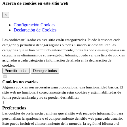
Acerca de cookies en este sitio web
×
Configuración Cookies
Declaración de Cookies
Las cookies utilizadas en este sitio están categorizadas. Puede leer sobre cada
categoría y permitir o denegar algunas o todas. Cuando se deshabilitan las
categorías que se han permitido anteriormente, todas las cookies asignadas a esa
categoría se eliminarán de su navegador. Además, puede ver una lista de cookies
asignadas a cada categoría e información detallada en la declaración de
cookies.
Permitir todas
Denegar todas
Cookies necesarias
Algunas cookies son necesarias para proporcionar una funcionalidad básica. El
sitio web no funcionará correctamente sin estas cookies y están habilitadas de
forma predeterminada y no se pueden deshabilitar.
Preferencias
Las cookies de preferencia permiten que el sitio web recuerde información para
personalizar la apariencia o el comportamiento del sitio web para cada usuario.
Esto puede incluir el almacenamiento de la moneda, la región, el idioma o el