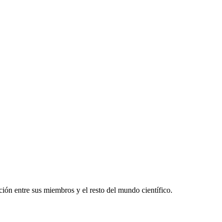
ón entre sus miembros y el resto del mundo científico.