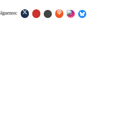
Síguenos: