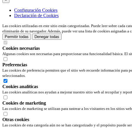
Configuración Cookies
Declaración de Cookies
Las cookies utilizadas en este sitio están categorizadas. Puede leer sobre cada ca
eliminarán de su navegador. Además, puede ver una lista de cookies asignadas a c
Permitir todas
Denegar todas
Cookies necesarias
Algunas cookies son necesarias para proporcionar una funcionalidad básica. El si
Preferencias
Las cookies de preferencia permiten que el sitio web recuerde información para pe
seleccionados.
Cookies analíticas
Las cookies analíticas nos ayudan a mejorar nuestro sitio web al recopilar y repor
Cookies de marketing
Las cookies de marketing se utilizan para rastrear a los visitantes en los sitios we
Otras cookies
Las cookies de esta categoría aún no se han categorizado y el propósito puede s