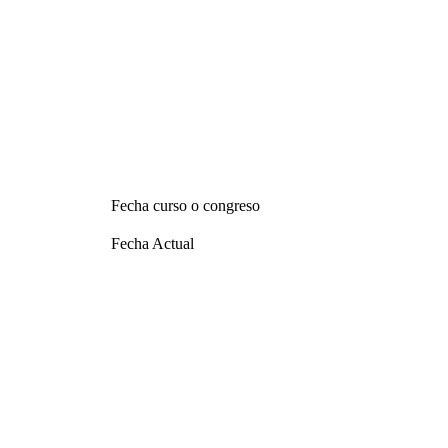
Fecha curso o congreso
Fecha Actual