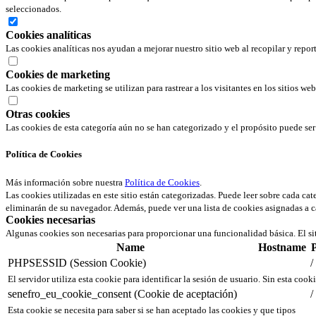
seleccionados.
Cookies analíticas
Las cookies analíticas nos ayudan a mejorar nuestro sitio web al recopilar y repor
Cookies de marketing
Las cookies de marketing se utilizan para rastrear a los visitantes en los sitios we
Otras cookies
Las cookies de esta categoría aún no se han categorizado y el propósito puede s
Política de Cookies
Más información sobre nuestra
Política de Cookies
.
Las cookies utilizadas en este sitio están categorizadas. Puede leer sobre cada ca
eliminarán de su navegador. Además, puede ver una lista de cookies asignadas a c
Cookies necesarias
Algunas cookies son necesarias para proporcionar una funcionalidad básica. El si
Name
Hostname
PHPSESSID (Session Cookie)
/
El servidor utiliza esta cookie para identificar la sesión de usuario. Sin esta cook
senefro_eu_cookie_consent (Cookie de aceptación)
/
Esta cookie se necesita para saber si se han aceptado las cookies y que tipos