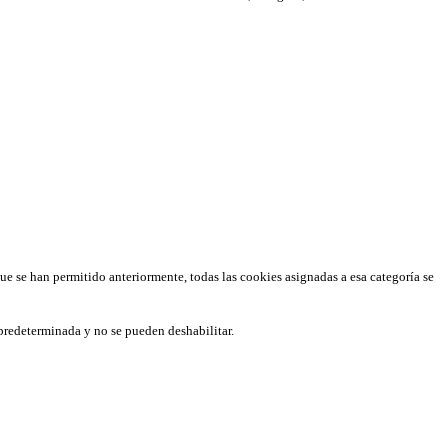
que se han permitido anteriormente, todas las cookies asignadas a esa categoría se
predeterminada y no se pueden deshabilitar.