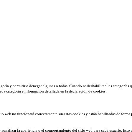
tegoría y permitir o denegar algunas o todas. Cuando se deshabilitan las categorías 
ada categoría e información detallada en la declaración de cookies.
tio web no funcionará correctamente sin estas cookies y están habilitadas de forma 
rsonalizar la apariencia o el comportamiento del sitio web para cada usuario. Esto 