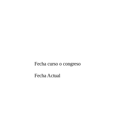
Fecha curso o congreso
Fecha Actual