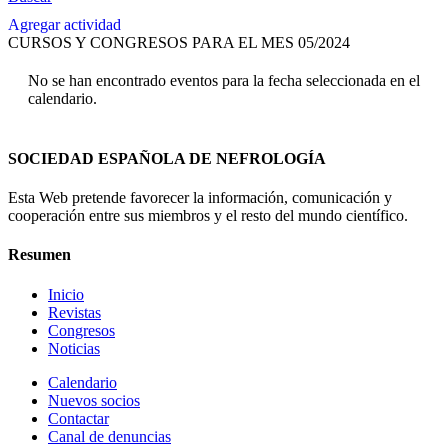
Agregar actividad
CURSOS Y CONGRESOS PARA EL MES 05/2024
No se han encontrado eventos para la fecha seleccionada en el
calendario.
SOCIEDAD ESPAÑOLA DE NEFROLOGÍA
Esta Web pretende favorecer la información, comunicación y
cooperación entre sus miembros y el resto del mundo científico.
Resumen
Inicio
Revistas
Congresos
Noticias
Calendario
Nuevos socios
Contactar
Canal de denuncias