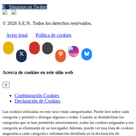
Síguenos en Twitter
© 2026 S.E.N. Todos los derechos reservados.
Aviso legal
Política de cookies
Acerca de cookies en este sitio web
×
Configuración Cookies
Declaración de Cookies
Las cookies utilizadas en este sitio están categorizadas. Puede leer sobre cada
categoría y permitir o denegar algunas o todas. Cuando se deshabilitan las
categorías que se han permitido anteriormente, todas las cookies asignadas a esa
categoría se eliminarán de su navegador. Además, puede ver una lista de cookies
asignadas a cada categoría e información detallada en la declaración de