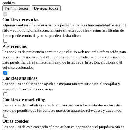
cookies.
Permitir todas
Denegar todas
Cookies necesarias
Algunas cookies son necesarias para proporcionar una funcionalidad básica. El
sitio web no funcionará correctamente sin estas cookies y están habilitadas de
forma predeterminada y no se pueden deshabilitar.
Preferencias
Las cookies de preferencia permiten que el sitio web recuerde información para
personalizar la apariencia o el comportamiento del sitio web para cada usuario.
Esto puede incluir el almacenamiento de la moneda, la región, el idioma o el
color seleccionados.
Cookies analíticas
Las cookies analíticas nos ayudan a mejorar nuestro sitio web al recopilar y
reportar información sobre su uso.
Cookies de marketing
Las cookies de marketing se utilizan para rastrear a los visitantes en los sitios
web para permitir que los editores muestren anuncios relevantes y atractivos.
Otras cookies
Las cookies de esta categoría aún no se han categorizado y el propósito puede