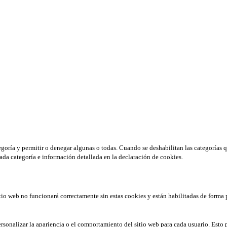
tegoría y permitir o denegar algunas o todas. Cuando se deshabilitan las categorías 
ada categoría e información detallada en la declaración de cookies.
tio web no funcionará correctamente sin estas cookies y están habilitadas de forma 
rsonalizar la apariencia o el comportamiento del sitio web para cada usuario. Esto 