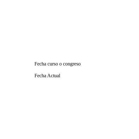
Fecha curso o congreso
Fecha Actual