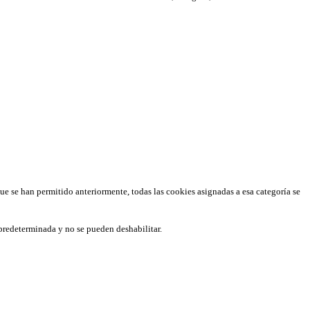
que se han permitido anteriormente, todas las cookies asignadas a esa categoría se
predeterminada y no se pueden deshabilitar.