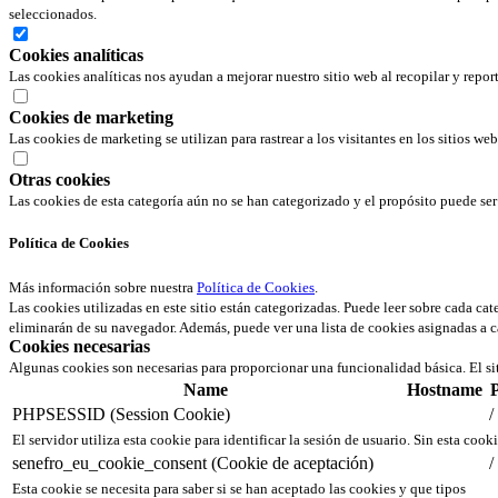
seleccionados.
Cookies analíticas
Las cookies analíticas nos ayudan a mejorar nuestro sitio web al recopilar y repor
Cookies de marketing
Las cookies de marketing se utilizan para rastrear a los visitantes en los sitios we
Otras cookies
Las cookies de esta categoría aún no se han categorizado y el propósito puede s
Política de Cookies
Más información sobre nuestra
Política de Cookies
.
Las cookies utilizadas en este sitio están categorizadas. Puede leer sobre cada ca
eliminarán de su navegador. Además, puede ver una lista de cookies asignadas a c
Cookies necesarias
Algunas cookies son necesarias para proporcionar una funcionalidad básica. El si
Name
Hostname
PHPSESSID (Session Cookie)
/
El servidor utiliza esta cookie para identificar la sesión de usuario. Sin esta cook
senefro_eu_cookie_consent (Cookie de aceptación)
/
Esta cookie se necesita para saber si se han aceptado las cookies y que tipos