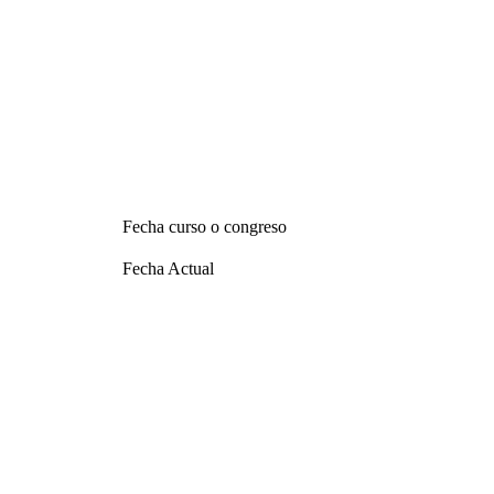
Fecha curso o congreso
Fecha Actual