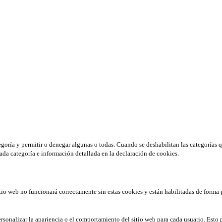
tegoría y permitir o denegar algunas o todas. Cuando se deshabilitan las categorías 
ada categoría e información detallada en la declaración de cookies.
tio web no funcionará correctamente sin estas cookies y están habilitadas de forma 
rsonalizar la apariencia o el comportamiento del sitio web para cada usuario. Esto 