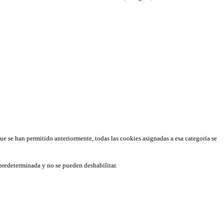
que se han permitido anteriormente, todas las cookies asignadas a esa categoría se
predeterminada y no se pueden deshabilitar.