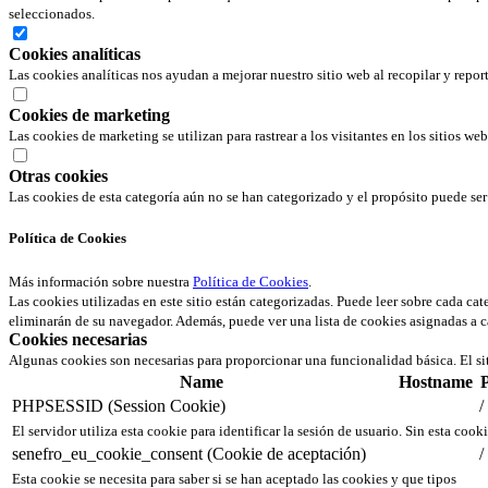
seleccionados.
Cookies analíticas
Las cookies analíticas nos ayudan a mejorar nuestro sitio web al recopilar y repor
Cookies de marketing
Las cookies de marketing se utilizan para rastrear a los visitantes en los sitios we
Otras cookies
Las cookies de esta categoría aún no se han categorizado y el propósito puede s
Política de Cookies
Más información sobre nuestra
Política de Cookies
.
Las cookies utilizadas en este sitio están categorizadas. Puede leer sobre cada ca
eliminarán de su navegador. Además, puede ver una lista de cookies asignadas a c
Cookies necesarias
Algunas cookies son necesarias para proporcionar una funcionalidad básica. El si
Name
Hostname
PHPSESSID (Session Cookie)
/
El servidor utiliza esta cookie para identificar la sesión de usuario. Sin esta cook
senefro_eu_cookie_consent (Cookie de aceptación)
/
Esta cookie se necesita para saber si se han aceptado las cookies y que tipos